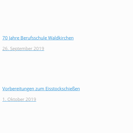
70 Jahre Berufsschule Waldkirchen
26. September 2019
Vorbereitungen zum Eisstockschießen
1. Oktober 2019