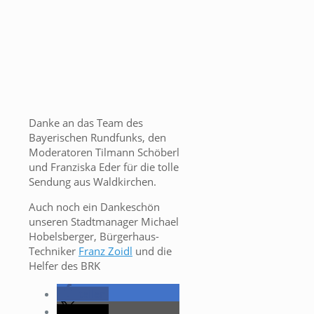
Danke an das Team des
Bayerischen Rundfunks, den
Moderatoren Tilmann Schöberl
und Franziska Eder für die tolle
Sendung aus Waldkirchen.
Auch noch ein Dankeschön
unseren Stadtmanager Michael
Hobelsberger, Bürgerhaus-
Techniker
Franz Zoidl
und die
Helfer des BRK
teilen
teilen