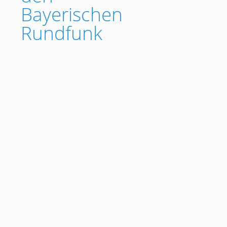
Bayerischen
Rundfunk