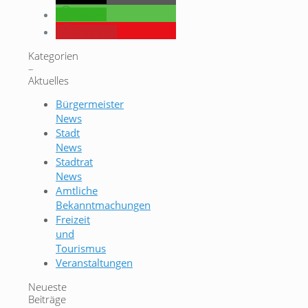
teilen
merken
Kategorien
–
Aktuelles
Bürgermeister
News
Stadt
News
Stadtrat
News
Amtliche
Bekanntmachungen
Freizeit
und
Tourismus
Veranstaltungen
Neueste
Beiträge