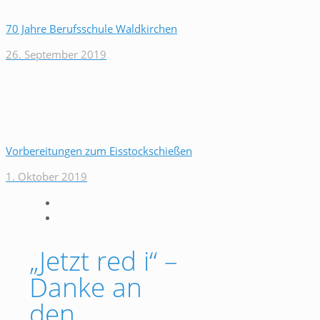
70 Jahre Berufsschule Waldkirchen
26. September 2019
Vorbereitungen zum Eisstockschießen
1. Oktober 2019
„Jetzt red i“ –
Danke an
den