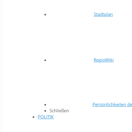
Stadtplan
RegioWiki
Persönlichkeiten de
Schließen
POLITIK