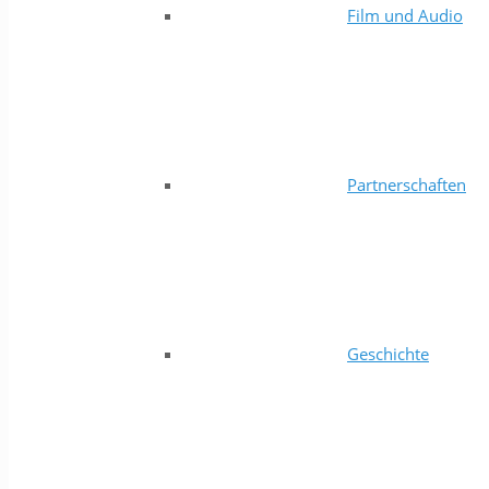
Film und Audio
Partnerschaften
Geschichte