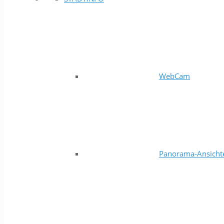
WebCam
Panorama-Ansicht