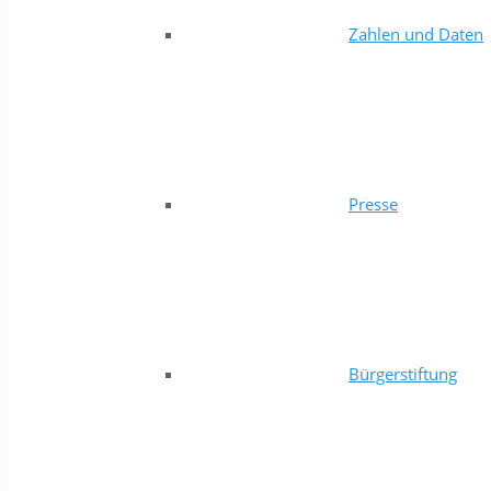
Zahlen und Daten
Presse
Bürgerstiftung