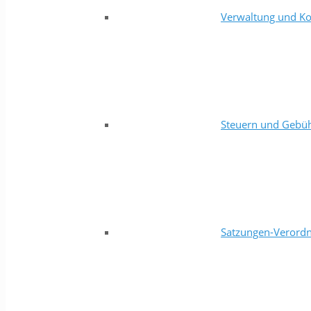
Verwaltung und Ko
Steuern und Gebü
Satzungen-Verord