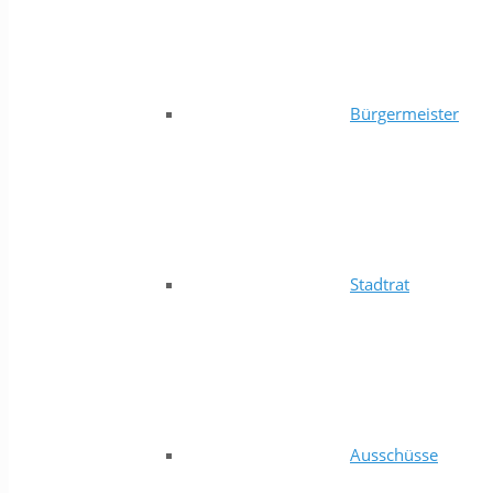
Bürgermeister
Stadtrat
Ausschüsse