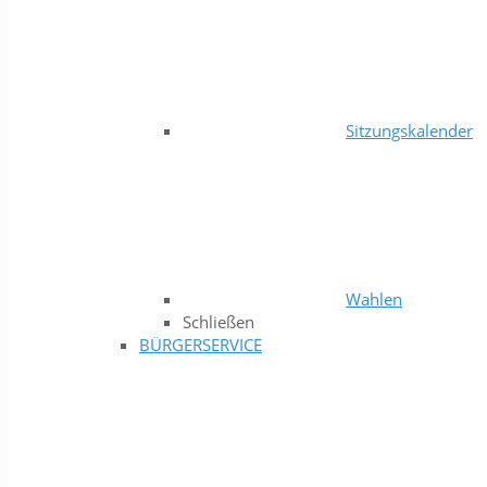
Sitzungskalender
Wahlen
Schließen
BÜRGERSERVICE