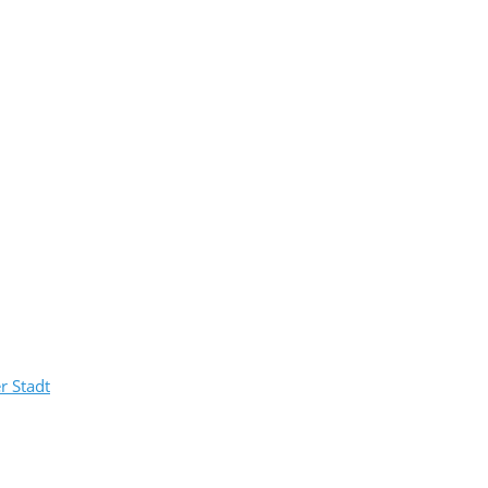
r Stadt