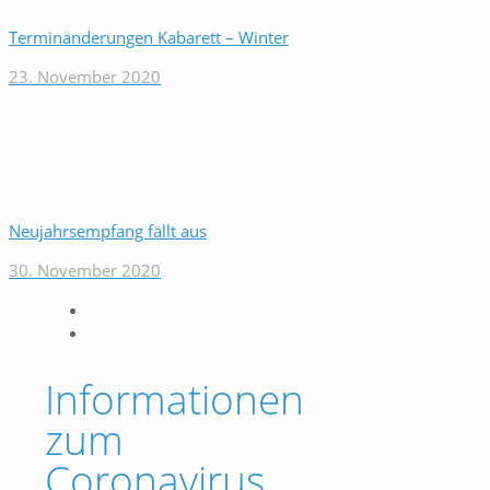
Terminänderungen Kabarett – Winter
23. November 2020
Neujahrsempfang fällt aus
30. November 2020
Informationen
zum
Coronavirus