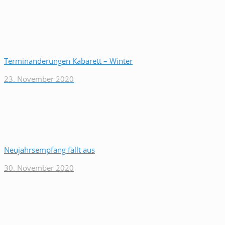
Terminänderungen Kabarett – Winter
23. November 2020
Neujahrsempfang fällt aus
30. November 2020