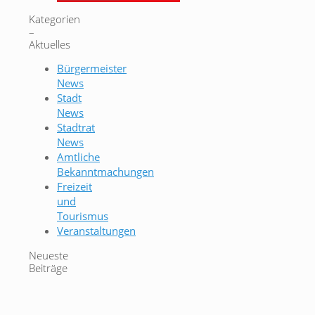
Kategorien
–
Aktuelles
Bürgermeister
News
Stadt
News
Stadtrat
News
Amtliche
Bekanntmachungen
Freizeit
und
Tourismus
Veranstaltungen
Neueste
Beiträge