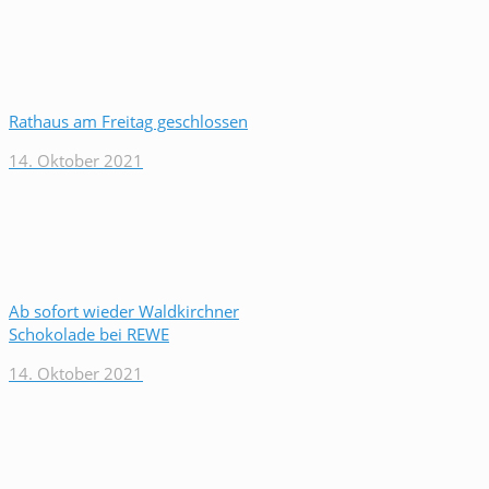
Rathaus am Freitag geschlossen
14. Oktober 2021
Ab sofort wieder Waldkirchner
Schokolade bei REWE
14. Oktober 2021