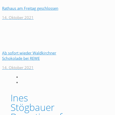
Rathaus am Freitag geschlossen
14. Oktober 2021
Ab sofort wieder Waldkirchner
Schokolade bei REWE
14. Oktober 2021
Ines
Stögbauer