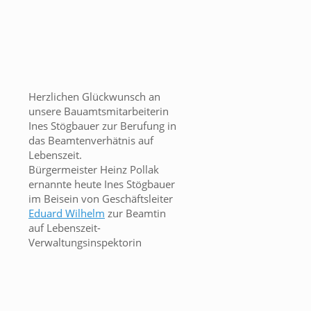
Herzlichen Glückwunsch an
unsere Bauamtsmitarbeiterin
Ines Stögbauer zur Berufung in
das Beamtenverhätnis auf
Lebenszeit.
Bürgermeister Heinz Pollak
ernannte heute Ines Stögbauer
im Beisein von Geschäftsleiter
Eduard Wilhelm
zur Beamtin
auf Lebenszeit-
Verwaltungsinspektorin