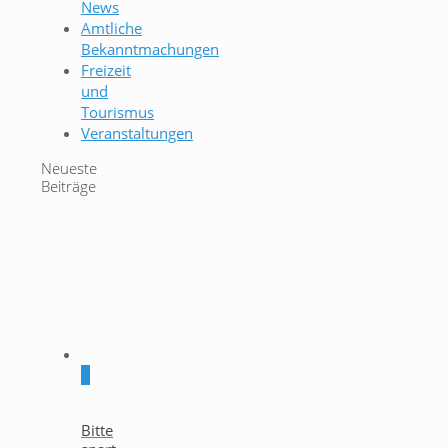
News
Amtliche
Bekanntmachungen
Freizeit
und
Tourismus
Veranstaltungen
Neueste
Beiträge
0
Bitte