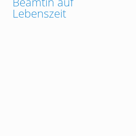
Beamtin auf
Lebenszeit