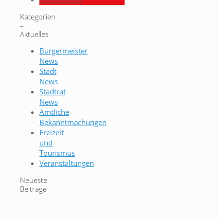
Kategorien
–
Aktuelles
Bürgermeister
News
Stadt
News
Stadtrat
News
Amtliche
Bekanntmachungen
Freizeit
und
Tourismus
Veranstaltungen
Neueste
Beiträge