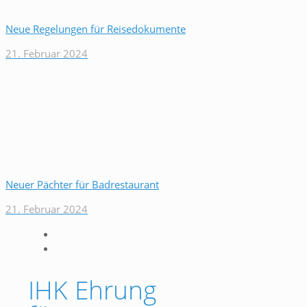
Neue Regelungen für Reisedokumente
21. Februar 2024
Neuer Pächter für Badrestaurant
21. Februar 2024
IHK Ehrung