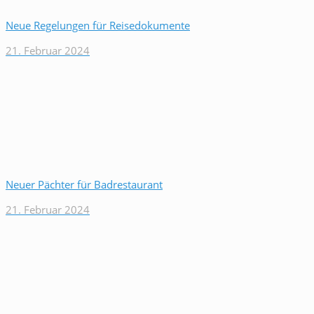
Neue Regelungen für Reisedokumente
21. Februar 2024
Neuer Pächter für Badrestaurant
21. Februar 2024