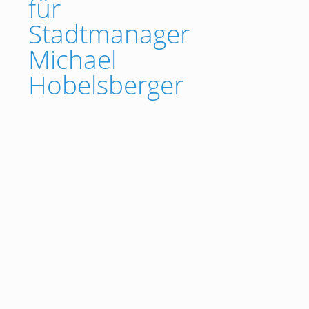
für
Stadtmanager
Michael
Hobelsberger