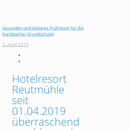
Gesundes und leckeres Frühstück für die
Karlsbacher Grundschüler
2. April 2019
Hotelresort
Reutmühle
seit
01.04.2019
überraschend