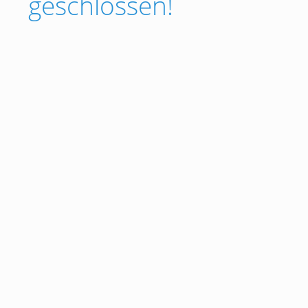
geschlossen!