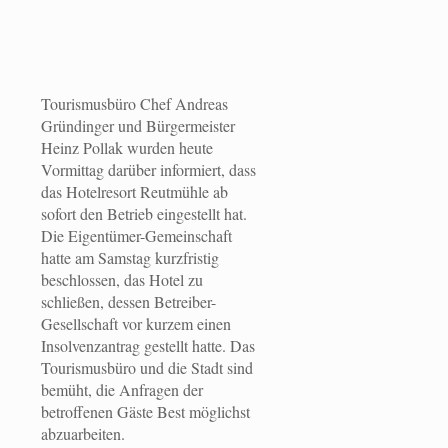
Tourismusbüro Chef Andreas
Gründinger und Bürgermeister
Heinz Pollak wurden heute
Vormittag darüber informiert, dass
das Hotelresort Reutmühle ab
sofort den Betrieb eingestellt hat.
Die Eigentümer-Gemeinschaft
hatte am Samstag kurzfristig
beschlossen, das Hotel zu
schließen, dessen Betreiber-
Gesellschaft vor kurzem einen
Insolvenzantrag gestellt hatte. Das
Tourismusbüro und die Stadt sind
bemüht, die Anfragen der
betroffenen Gäste Best möglichst
abzuarbeiten.