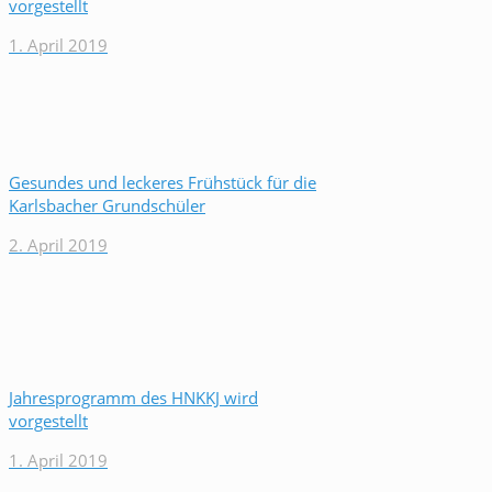
vorgestellt
1. April 2019
Gesundes und leckeres Frühstück für die
Karlsbacher Grundschüler
2. April 2019
Jahresprogramm des HNKKJ wird
vorgestellt
1. April 2019