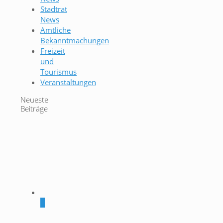
Stadtrat
News
Amtliche
Bekanntmachungen
Freizeit
und
Tourismus
Veranstaltungen
Neueste
Beiträge
0