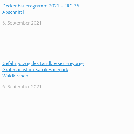
Deckenbauprogramm 2021 – FRG 36
Abschnitt I
6. September 2021
Gefahrgutzug des Landkreises Freyung-
Grafenau ist im Karoli Badepark
Waldkirchen.
6. September 2021