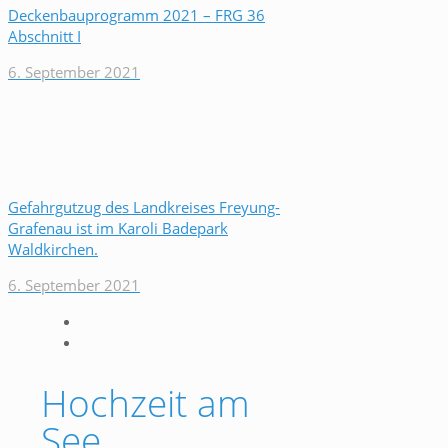
Deckenbauprogramm 2021 – FRG 36
Abschnitt I
6. September 2021
Gefahrgutzug des Landkreises Freyung-
Grafenau ist im Karoli Badepark
Waldkirchen.
6. September 2021
Hochzeit am
See