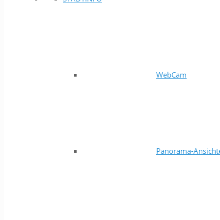
WebCam
Panorama-Ansicht