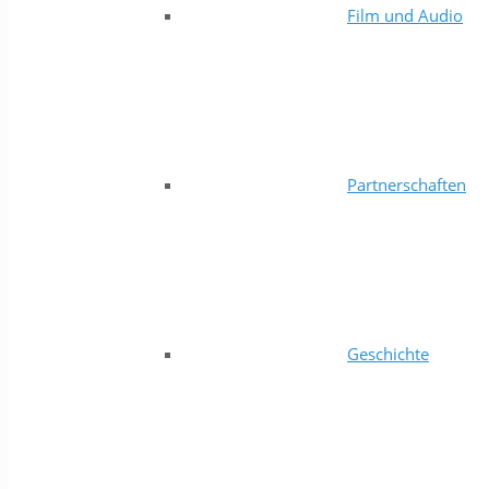
Film und Audio
Partnerschaften
Geschichte