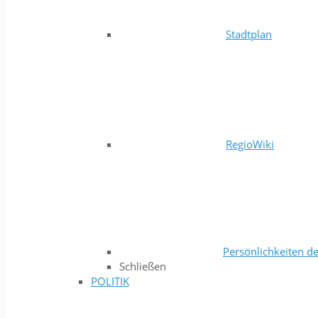
Stadtplan
RegioWiki
Persönlichkeiten de
Schließen
POLITIK