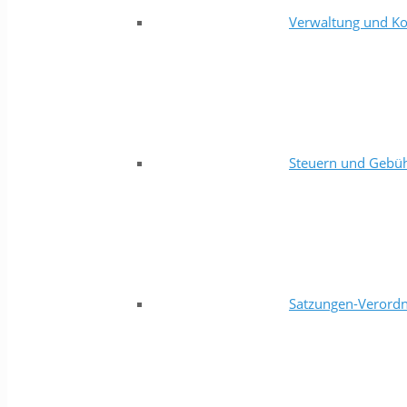
Verwaltung und Ko
Steuern und Gebü
Satzungen-Verord