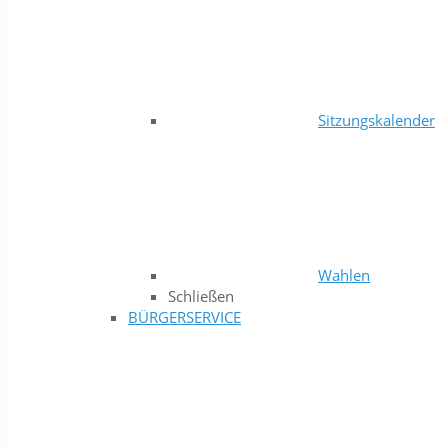
Sitzungskalender
Wahlen
Schließen
BÜRGERSERVICE