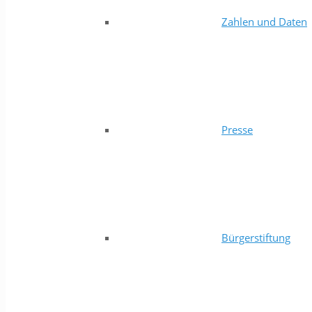
Zahlen und Daten
Presse
Bürgerstiftung