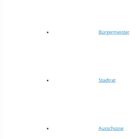
Bürgermeister
Stadtrat
Ausschüsse