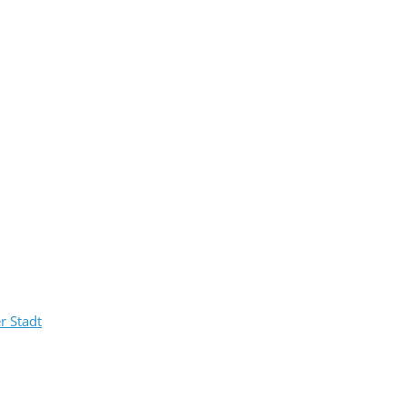
r Stadt