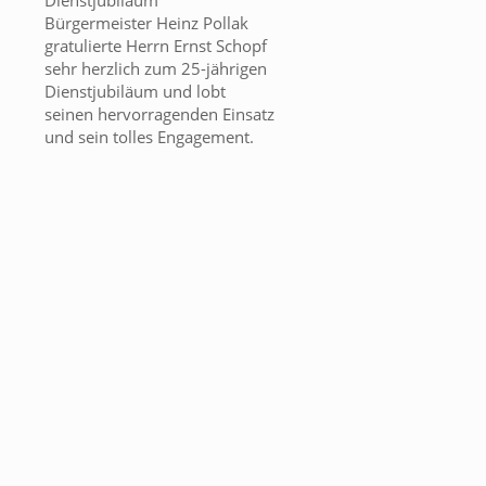
Dienstjubiläum
Bürgermeister Heinz Pollak
gratulierte Herrn Ernst Schopf
sehr herzlich zum 25-jährigen
Dienstjubiläum und lobt
seinen hervorragenden Einsatz
und sein tolles Engagement.