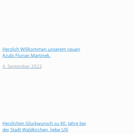
Herzlich Willkommen unserem neuen
Azubi Florian Martinek.
4. September 2023
Herzlichen Glückwunsch zu 40. Jahre bei
der Stadt Waldkirchen, liebe Ulli