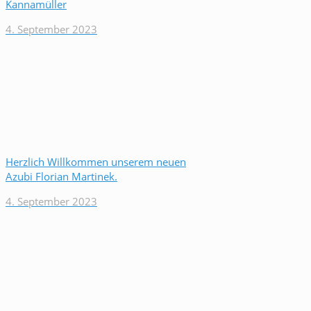
Kannamüller
4. September 2023
Herzlich Willkommen unserem neuen
Azubi Florian Martinek.
4. September 2023