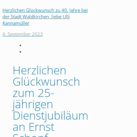
Herzlichen Glückwunsch zu 40. Jahre bei
der Stadt Waldkirchen, liebe Ulli
Kannamüller
4. September 2023
Herzlichen
Glückwunsch
zum 25-
jährigen
Dienstjubiläum
an Ernst