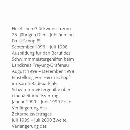
Herzlichen Glückwunsch zum
25- jährigen Dienstjubiläum an
Ernst Schopf!!!!
September 1996 – Juli 1998​​
Ausbildung für den Beruf des
Schwimmmeistergehilfen beim
Landkreis Freyung-Grafenau
August 1998 – Dezember 1998​
Einstellung von Herrn Schopf
im Karoli-Badepark als
Schwimmmeistergehilfe über
einen​Zeitarbeitsvertrag
Januar 1999 – Juni 1999​ Erste
Verlängerung des
Zeitarbeitsvertrages
Juli 1999 – Juli 2000​ Zweite
Verlängerung des