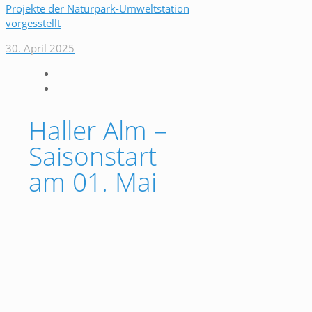
Projekte der Naturpark-Umweltstation
vorgesstellt
30. April 2025
Haller Alm –
Saisonstart
am 01. Mai