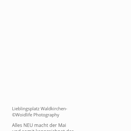
Lieblingsplatz Waldkirchen-
©Woidlife Photography
Alles NEU macht der Mai