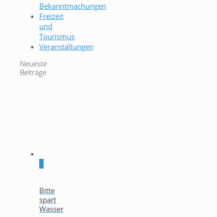
Bekanntmachungen
Freizeit
und
Tourismus
Veranstaltungen
Neueste
Beiträge
0
Bitte
spart
Wasser