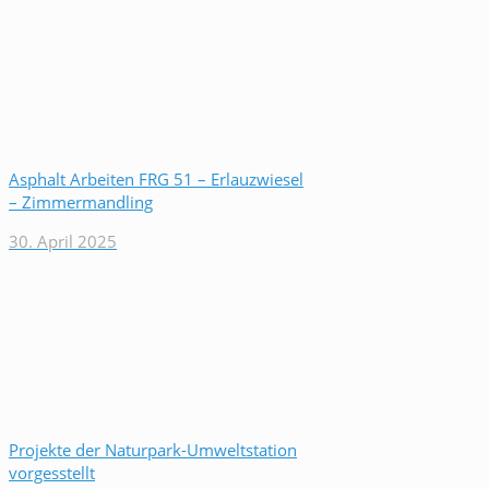
Asphalt Arbeiten FRG 51 – Erlauzwiesel
– Zimmermandling
30. April 2025
Projekte der Naturpark-Umweltstation
vorgesstellt