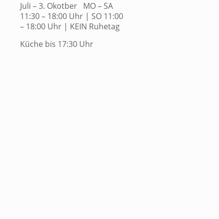
Juli – 3. Okotber MO – SA
11:30 – 18:00 Uhr | SO 11:00
– 18:00 Uhr | KEIN Ruhetag
Küche bis 17:30 Uhr