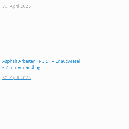
30. April 2025
Asphalt Arbeiten FRG 51 – Erlauzwiesel
– Zimmermandling
30. April 2025