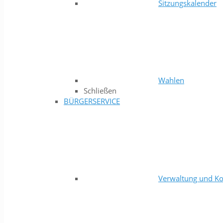
Sitzungskalender
Wahlen
Schließen
BÜRGERSERVICE
Verwaltung und Ko