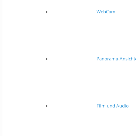
WebCam
Panorama-Ansicht
Film und Audio