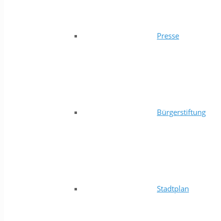
Presse
Bürgerstiftung
Stadtplan