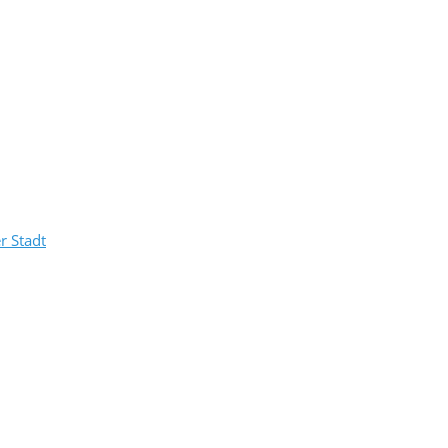
r Stadt