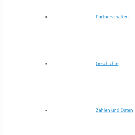
Partnerschaften
Geschichte
Zahlen und Daten