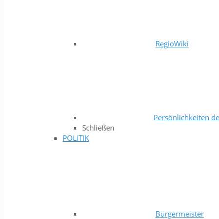
RegioWiki
Persönlichkeiten de
Schließen
POLITIK
Bürgermeister