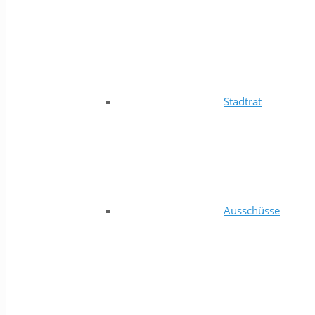
Stadtrat
Ausschüsse