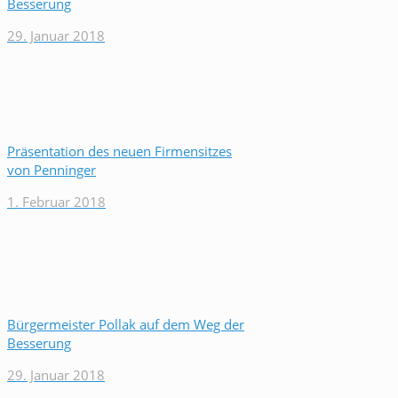
Besserung
29. Januar 2018
Präsentation des neuen Firmensitzes
von Penninger
1. Februar 2018
Bürgermeister Pollak auf dem Weg der
Besserung
29. Januar 2018