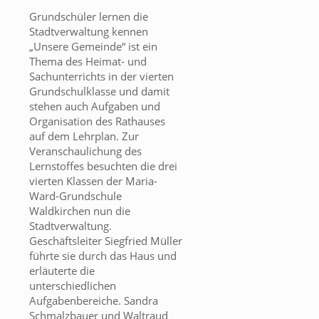
Grundschüler lernen die
Stadtverwaltung kennen
„Unsere Gemeinde“ ist ein
Thema des Heimat- und
Sachunterrichts in der vierten
Grundschulklasse und damit
stehen auch Aufgaben und
Organisation des Rathauses
auf dem Lehrplan. Zur
Veranschaulichung des
Lernstoffes besuchten die drei
vierten Klassen der Maria-
Ward-Grundschule
Waldkirchen nun die
Stadtverwaltung.
Geschäftsleiter Siegfried Müller
führte sie durch das Haus und
erläuterte die
unterschiedlichen
Aufgabenbereiche. Sandra
Schmalzbauer und Waltraud