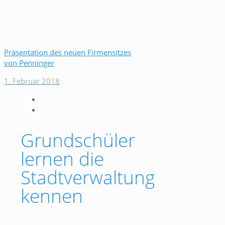
Präsentation des neuen Firmensitzes
von Penninger
1. Februar 2018
Grundschüler
lernen die
Stadtverwaltung
kennen