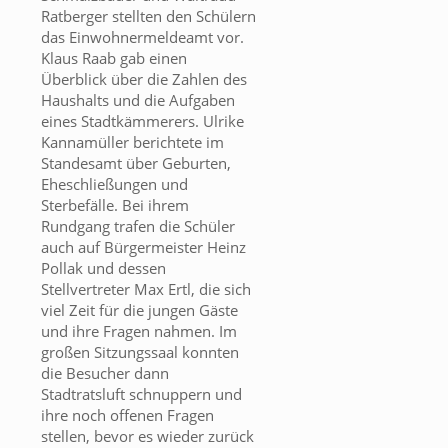
Ratberger stellten den Schülern
das Einwohnermeldeamt vor.
Klaus Raab gab einen
Überblick über die Zahlen des
Haushalts und die Aufgaben
eines Stadtkämmerers. Ulrike
Kannamüller berichtete im
Standesamt über Geburten,
Eheschließungen und
Sterbefälle. Bei ihrem
Rundgang trafen die Schüler
auch auf Bürgermeister Heinz
Pollak und dessen
Stellvertreter Max Ertl, die sich
viel Zeit für die jungen Gäste
und ihre Fragen nahmen. Im
großen Sitzungssaal konnten
die Besucher dann
Stadtratsluft schnuppern und
ihre noch offenen Fragen
stellen, bevor es wieder zurück