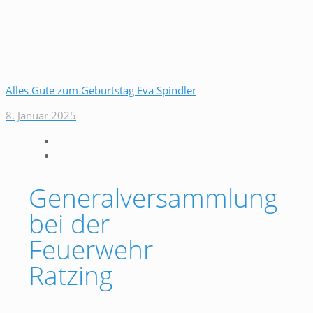
Alles Gute zum Geburtstag Eva Spindler
8. Januar 2025
Generalversammlung
bei der
Feuerwehr
Ratzing