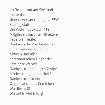
Im Restaurant am See fand
heute die
Generalversammlung der FFW
Ratzing statt.
Die Wehr hat aktuell 413
Mitglieder, darunter 48 aktive
Feuerwehrleute.
Danke an die Vorstandschaft,
die Kommandanten, die
Aktiven und allen
ehrenamtlichen Helfer der
Ratzinger Wehr!!!
Danke auch an die großartige
Kinder- und Jugendarbeit!
Danke auch für die
Organisation des jährlichen
Waldfestes!!!
Weiterhin viel Erfolg!