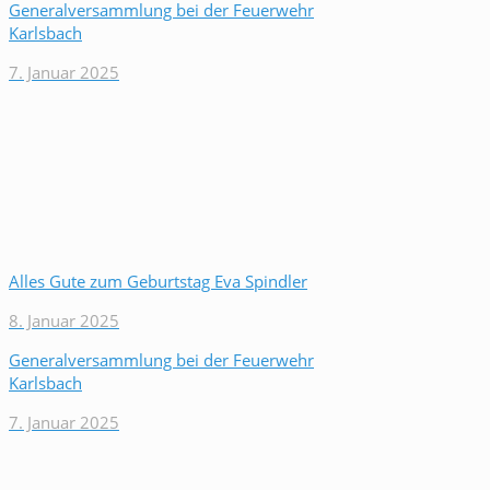
Generalversammlung bei der Feuerwehr
Karlsbach
7. Januar 2025
Alles Gute zum Geburtstag Eva Spindler
8. Januar 2025
Generalversammlung bei der Feuerwehr
Karlsbach
7. Januar 2025