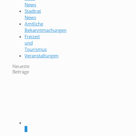
News
Stadtrat
News
Amtliche
Bekanntmachungen
Freizeit
und
Tourismus
Veranstaltungen
Neueste
Beiträge
0