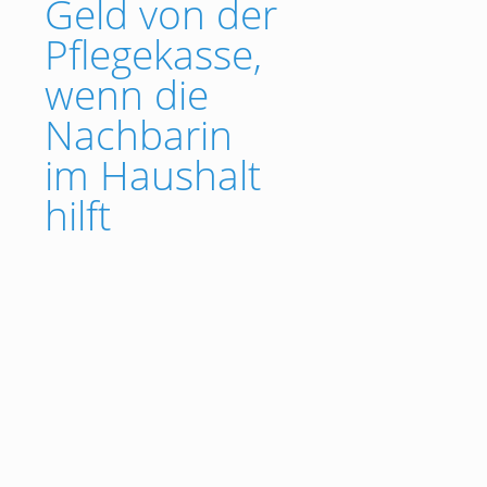
Geld von der
Pflegekasse,
wenn die
Nachbarin
im Haushalt
hilft