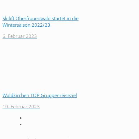
Skilift Oberfrauenwald startet in die
Wintersaison 2022/23
6. Februar 2023
Waldkirchen TOP Gruppenreiseziel
10. Februar 2023