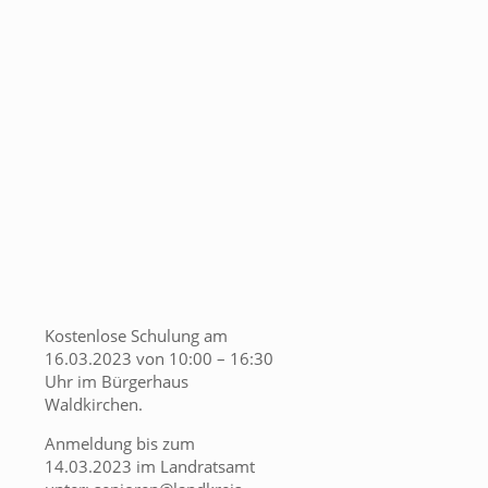
Kostenlose Schulung am
16.03.2023 von 10:00 – 16:30
Uhr im Bürgerhaus
Waldkirchen.
Anmeldung bis zum
14.03.2023 im Landratsamt