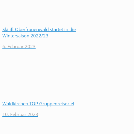
Skilift Oberfrauenwald startet in die
Wintersaison 2022/23
6. Februar 2023
Waldkirchen TOP Gruppenreiseziel
10. Februar 2023