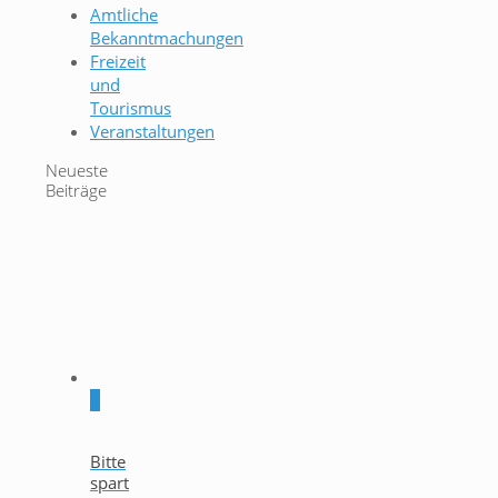
Amtliche
Bekanntmachungen
Freizeit
und
Tourismus
Veranstaltungen
Neueste
Beiträge
0
Bitte
spart