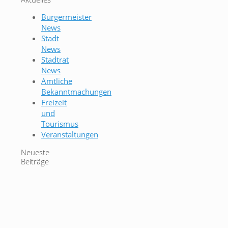
Bürgermeister
News
Stadt
News
Stadtrat
News
Amtliche
Bekanntmachungen
Freizeit
und
Tourismus
Veranstaltungen
Neueste
Beiträge