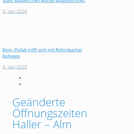
Stadt Waldkirchen wurde ausgezeichnet.
3. Juni 2020
Bgm. Pollak trifft sich mit Röhrnbacher
Kollegen
4. Juni 2020
Geänderte
Öffnungszeiten
Haller – Alm