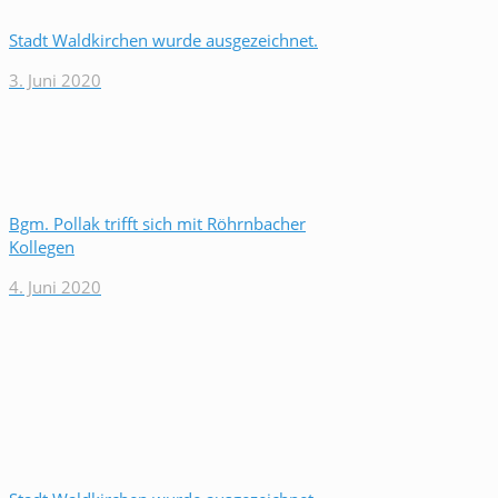
Stadt Waldkirchen wurde ausgezeichnet.
3. Juni 2020
Bgm. Pollak trifft sich mit Röhrnbacher
Kollegen
4. Juni 2020