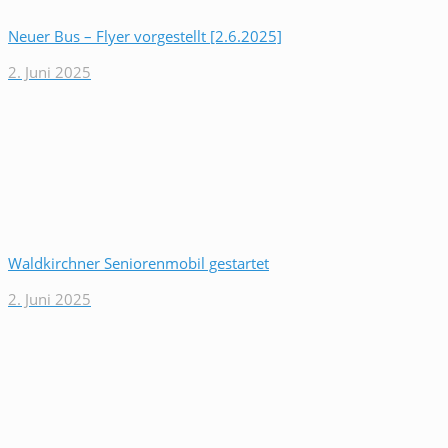
Neuer Bus – Flyer vorgestellt [2.6.2025]
2. Juni 2025
Waldkirchner Seniorenmobil gestartet
2. Juni 2025