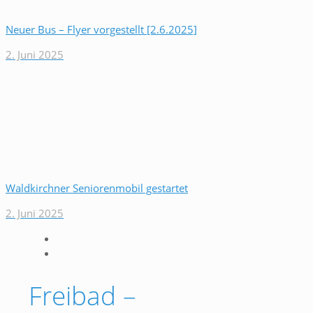
Neuer Bus – Flyer vorgestellt [2.6.2025]
2. Juni 2025
Waldkirchner Seniorenmobil gestartet
2. Juni 2025
Freibad –