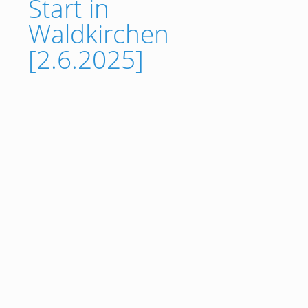
Start in
Waldkirchen
[2.6.2025]