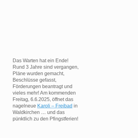
Das Warten hat ein Ende!
Rund 3 Jahre sind vergangen,
Pläne wurden gemacht,
Beschlüsse gefasst,
Förderungen beantragt und
vieles mehr! Am kommenden
Freitag, 6.6.2025, öffnet das
nagelneue
Karoli – Freibad
in
Waldkirchen … und das
pünktlich zu den Pfingstferien!