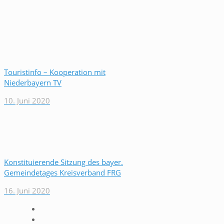
Touristinfo – Kooperation mit
Niederbayern TV
10. Juni 2020
Konstituierende Sitzung des bayer.
Gemeindetages Kreisverband FRG
16. Juni 2020