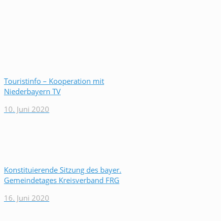
Touristinfo – Kooperation mit
Niederbayern TV
10. Juni 2020
Konstituierende Sitzung des bayer.
Gemeindetages Kreisverband FRG
16. Juni 2020