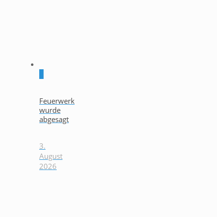
0
Feuerwerk
wurde
abgesagt
3.
August
2026