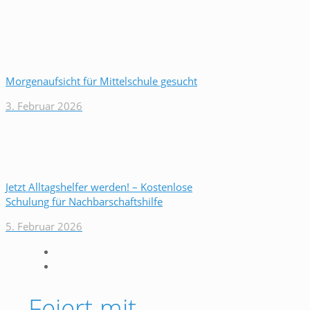
Morgenaufsicht für Mittelschule gesucht
3. Februar 2026
Jetzt Alltagshelfer werden! – Kostenlose
Schulung für Nachbarschaftshilfe
5. Februar 2026
Feiert mit