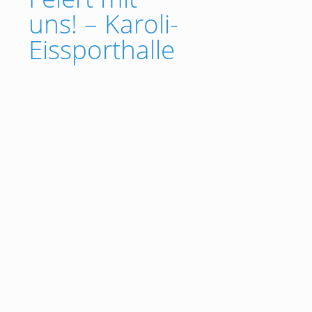
uns! – Karoli-
Eissporthalle