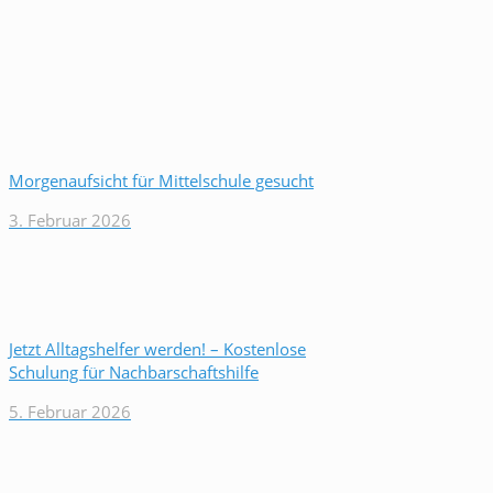
Morgenaufsicht für Mittelschule gesucht
3. Februar 2026
Jetzt Alltagshelfer werden! – Kostenlose
Schulung für Nachbarschaftshilfe
5. Februar 2026