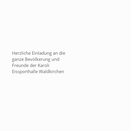
Herzliche Einladung an die
ganze Bevölkerung und
Freunde der Karoli
Eissporthalle Waldkirchen