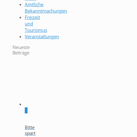
Amtliche
Bekanntmachungen
Freizeit
und
Tourismus
Veranstaltungen
Neueste
Beiträge
0
Bitte
spart