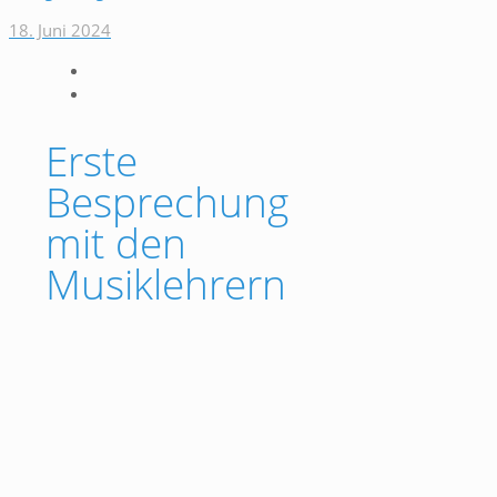
18. Juni 2024
Erste
Besprechung
mit den
Musiklehrern