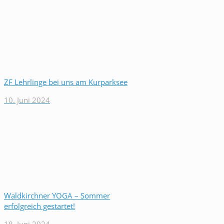
ZF Lehrlinge bei uns am Kurparksee
10. Juni 2024
Waldkirchner YOGA – Sommer
erfolgreich gestartet!