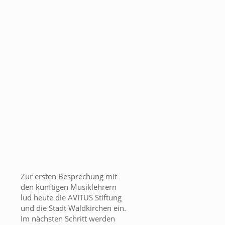
Zur ersten Besprechung mit
den künftigen Musiklehrern
lud heute die AVITUS Stiftung
und die Stadt Waldkirchen ein.
Im nächsten Schritt werden