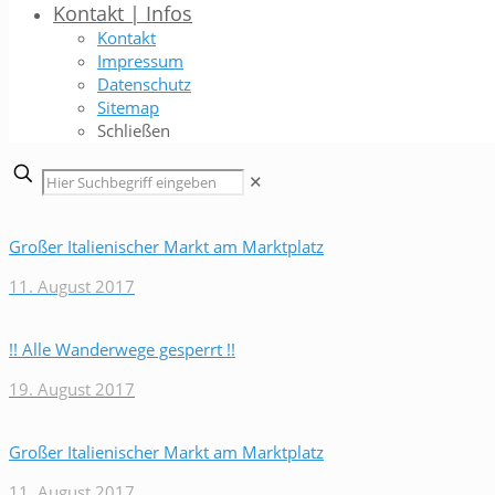
Kontakt | Infos
Kontakt
Impressum
Datenschutz
Sitemap
Schließen
✕
Großer Italienischer Markt am Marktplatz
11. August 2017
!! Alle Wanderwege gesperrt !!
19. August 2017
Großer Italienischer Markt am Marktplatz
11. August 2017