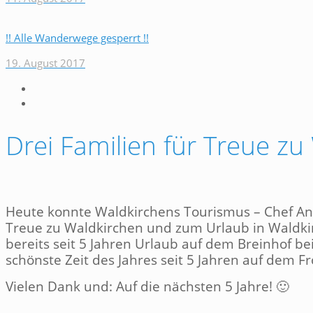
!! Alle Wanderwege gesperrt !!
19. August 2017
Drei Familien für Treue zu
Heute konnte Waldkirchens Tourismus – Chef Andr
Treue zu Waldkirchen und zum Urlaub in Waldki
bereits seit 5 Jahren Urlaub auf dem Breinhof be
schönste Zeit des Jahres seit 5 Jahren auf dem Fr
Vielen Dank und: Auf die nächsten 5 Jahre! 🙂