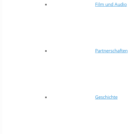
Film und Audio
Partnerschaften
Geschichte