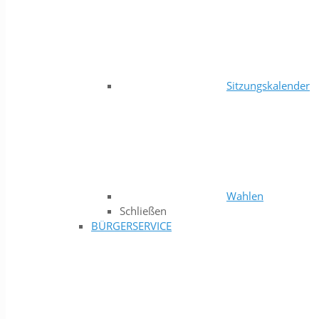
Sitzungskalender
Wahlen
Schließen
BÜRGERSERVICE