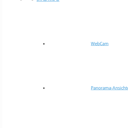
WebCam
Panorama-Ansicht