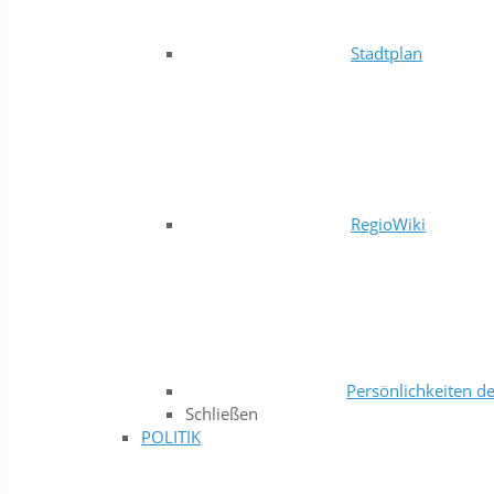
Stadtplan
RegioWiki
Persönlichkeiten de
Schließen
POLITIK