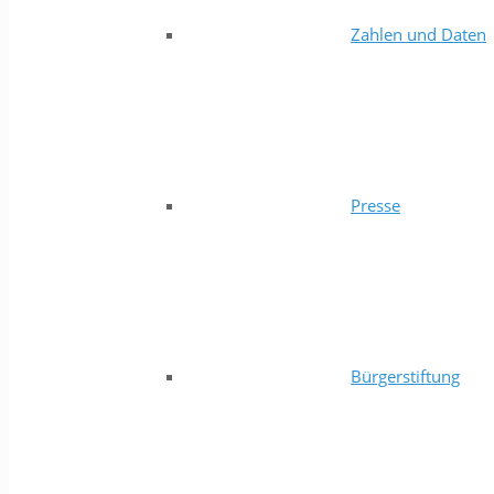
Zahlen und Daten
Presse
Bürgerstiftung