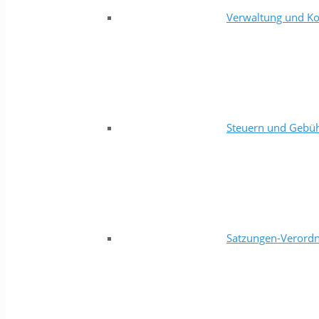
Verwaltung und Ko
Steuern und Gebü
Satzungen-Verord