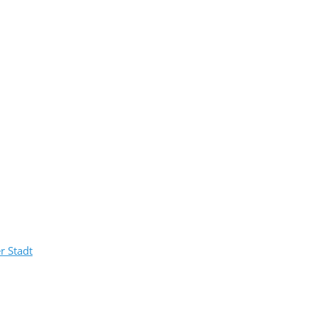
r Stadt