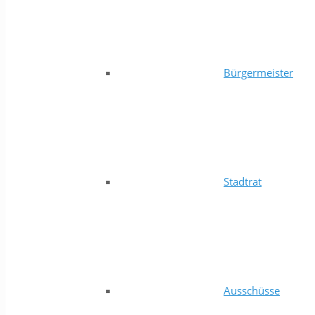
Bürgermeister
Stadtrat
Ausschüsse