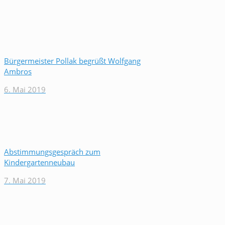
Bürgermeister Pollak begrüßt Wolfgang
Ambros
6. Mai 2019
Abstimmungsgespräch zum
Kindergartenneubau
7. Mai 2019