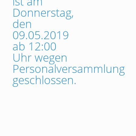
ist am
Donnerstag,
den
09.05.2019
ab 12:00
Uhr wegen
Personalversammlung
geschlossen.