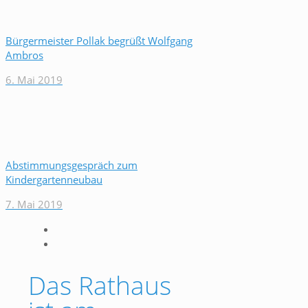
Bürgermeister Pollak begrüßt Wolfgang
Ambros
6. Mai 2019
Abstimmungsgespräch zum
Kindergartenneubau
7. Mai 2019
Das Rathaus