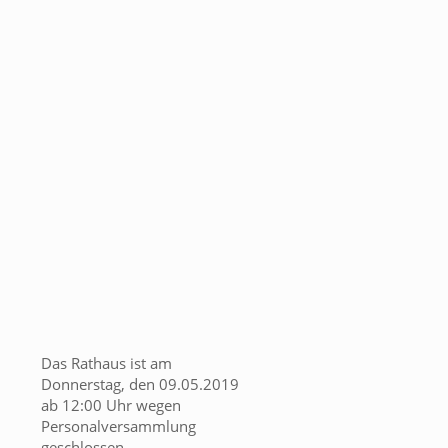
Das Rathaus ist am
Donnerstag, den 09.05.2019
ab 12:00 Uhr wegen
Personalversammlung
geschlossen.