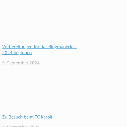
Vorbereitungen für das Ringmauerfest
2024 beginnen
9. September 2024
Zu Besuch beim TC Karoli