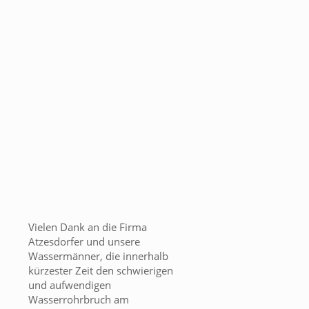
Vielen Dank an die Firma
Atzesdorfer und unsere
Wassermänner, die innerhalb
kürzester Zeit den schwierigen
und aufwendigen
Wasserrohrbruch am