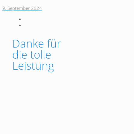
9. September 2024
Danke für
die tolle
Leistung