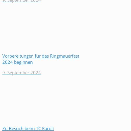
9. September 2024
Vorbereitungen für das Ringmauerfest
2024 beginnen
9. September 2024
Zu Besuch beim TC Karoli