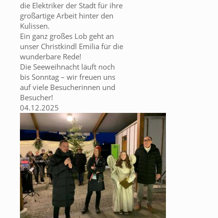
die Elektriker der Stadt für ihre
großartige Arbeit hinter den
Kulissen.
Ein ganz großes Lob geht an
unser Christkindl Emilia für die
wunderbare Rede!
Die Seeweihnacht läuft noch
bis Sonntag – wir freuen uns
auf viele Besucherinnen und
Besucher!
04.12.2025