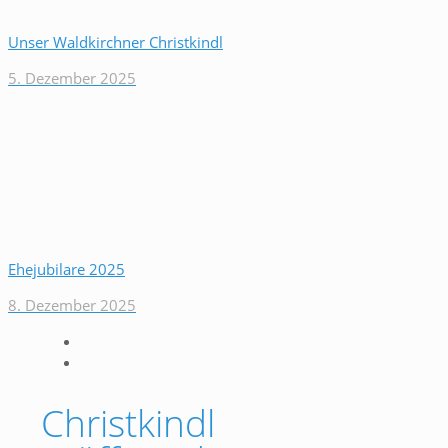
Unser Waldkirchner Christkindl
5. Dezember 2025
Ehejubilare 2025
8. Dezember 2025
Christkindl