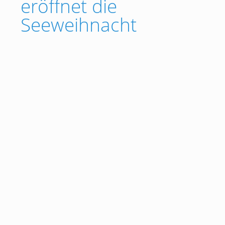
eröffnet die
Seeweihnacht