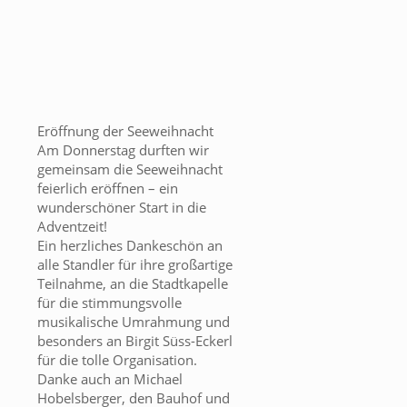
Eröffnung der Seeweihnacht
Am Donnerstag durften wir
gemeinsam die Seeweihnacht
feierlich eröffnen – ein
wunderschöner Start in die
Adventzeit!
Ein herzliches Dankeschön an
alle Standler für ihre großartige
Teilnahme, an die Stadtkapelle
für die stimmungsvolle
musikalische Umrahmung und
besonders an Birgit Süss-Eckerl
für die tolle Organisation.
Danke auch an Michael
Hobelsberger, den Bauhof und