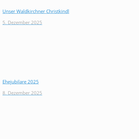
Unser Waldkirchner Christkindl
5. Dezember 2025
Ehejubilare 2025
8. Dezember 2025