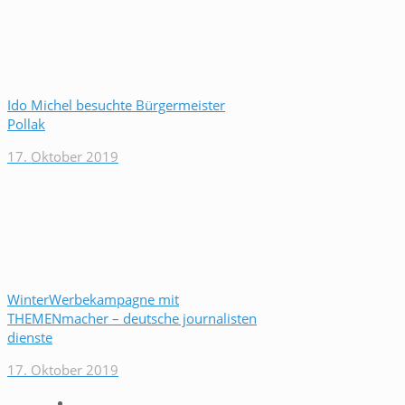
Ido Michel besuchte Bürgermeister
Pollak
17. Oktober 2019
WinterWerbekampagne mit
THEMENmacher – deutsche journalisten
dienste
17. Oktober 2019