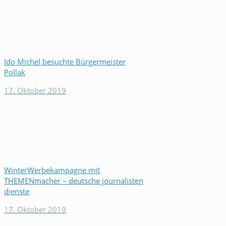
Ido Michel besuchte Bürgermeister
Pollak
17. Oktober 2019
WinterWerbekampagne mit
THEMENmacher – deutsche journalisten
dienste
17. Oktober 2019