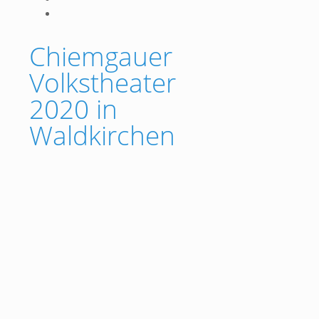
Chiemgauer
Volkstheater
2020 in
Waldkirchen