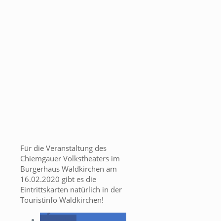
Für die Veranstaltung des
Chiemgauer Volkstheaters im
Bürgerhaus Waldkirchen am
16.02.2020 gibt es die
Eintrittskarten natürlich in der
Touristinfo Waldkirchen!
teilen