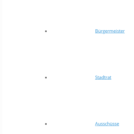
Bürgermeister
Stadtrat
Ausschüsse