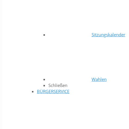
Sitzungskalender
Wahlen
Schließen
BÜRGERSERVICE