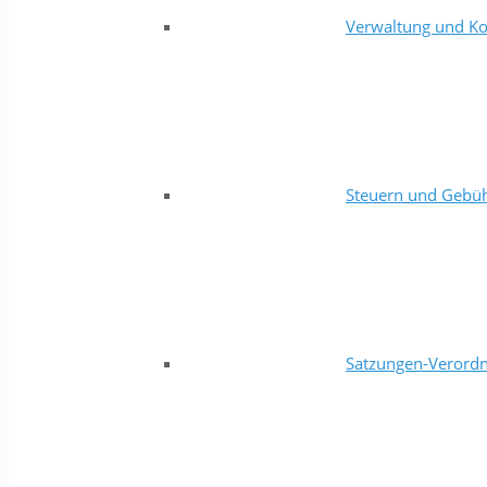
Verwaltung und Ko
Steuern und Gebü
Satzungen-Verord