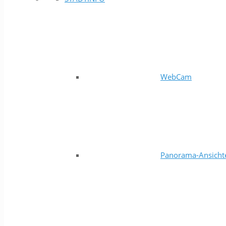
WebCam
Panorama-Ansicht