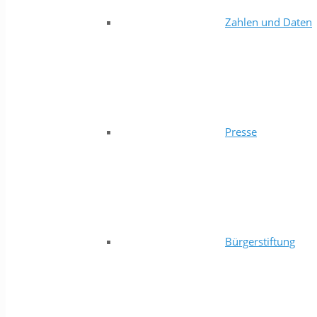
Zahlen und Daten
Presse
Bürgerstiftung