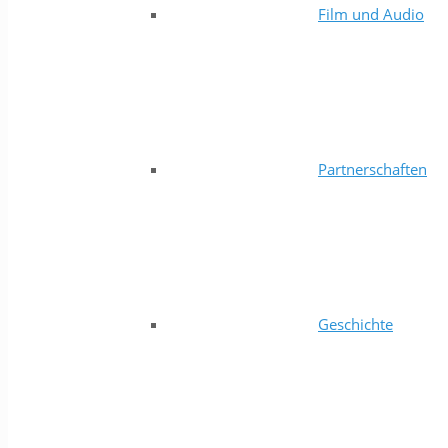
Film und Audio
Partnerschaften
Geschichte