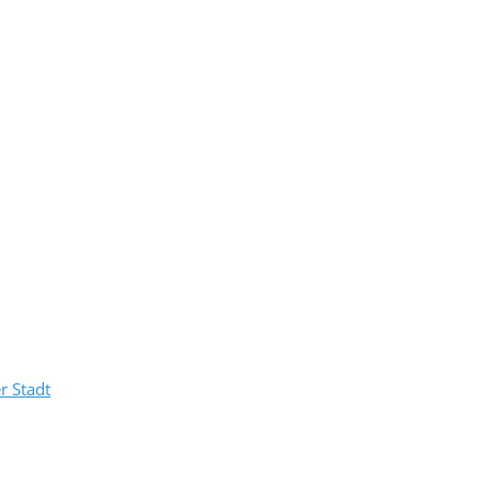
r Stadt