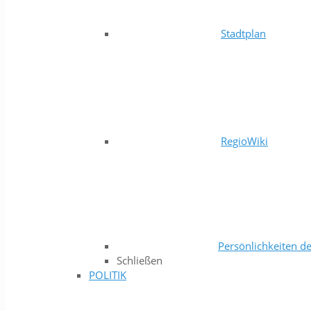
Stadtplan
RegioWiki
Persönlichkeiten de
Schließen
POLITIK