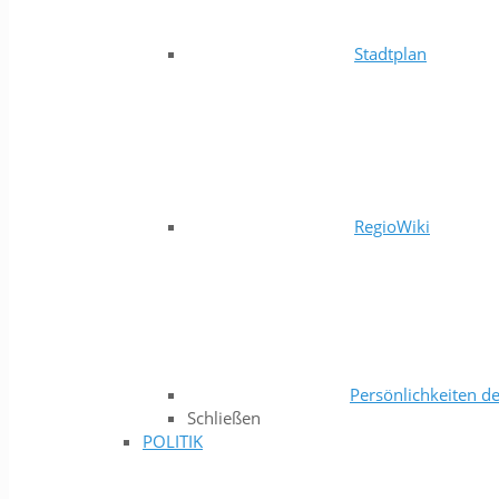
Stadtplan
RegioWiki
Persönlichkeiten de
Schließen
POLITIK