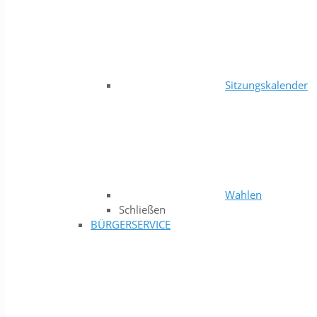
Sitzungskalender
Wahlen
Schließen
BÜRGERSERVICE