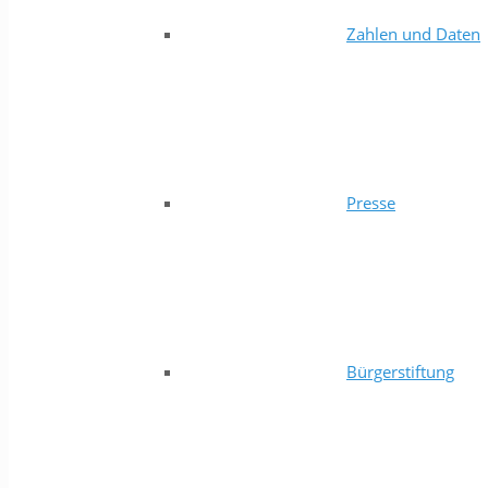
Zahlen und Daten
Presse
Bürgerstiftung