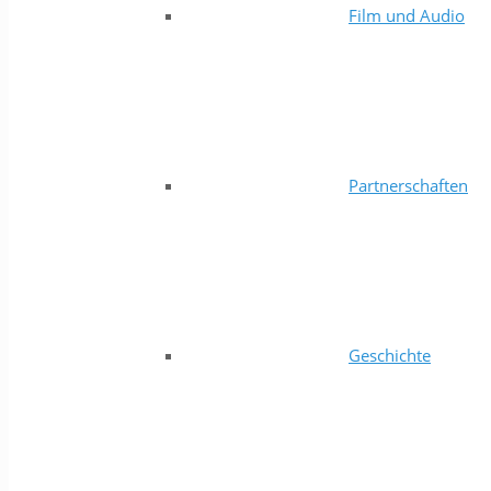
Film und Audio
Partnerschaften
Geschichte