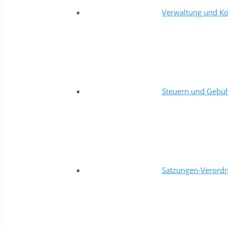
Verwaltung und Ko
Steuern und Gebü
Satzungen-Verord