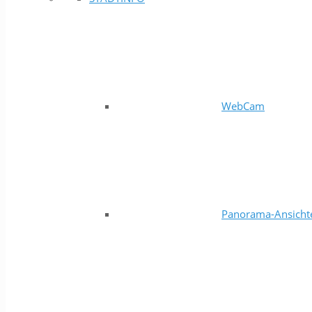
WebCam
Panorama-Ansicht