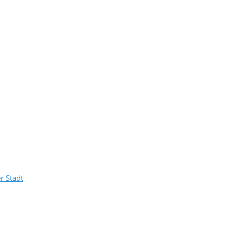
r Stadt