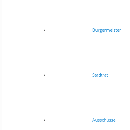
Bürgermeister
Stadtrat
Ausschüsse