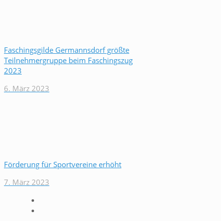
Faschingsgilde Germannsdorf größte
Teilnehmergruppe beim Faschingszug
2023
6. März 2023
Förderung für Sportvereine erhöht
7. März 2023