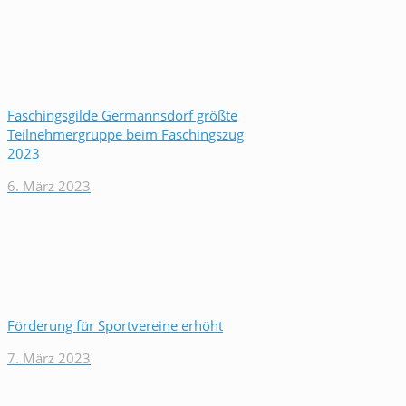
Faschingsgilde Germannsdorf größte
Teilnehmergruppe beim Faschingszug
2023
6. März 2023
Förderung für Sportvereine erhöht
7. März 2023