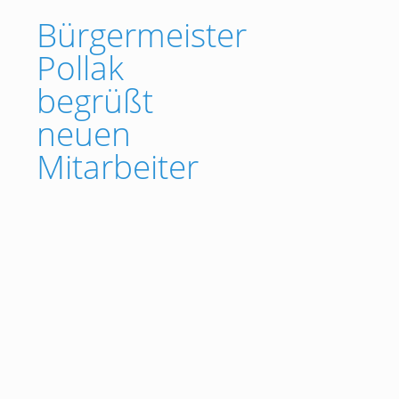
Bürgermeister
Pollak
begrüßt
neuen
Mitarbeiter