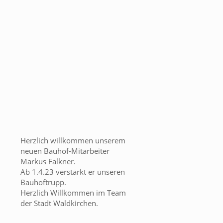
Herzlich willkommen unserem
neuen Bauhof-Mitarbeiter
Markus Falkner.
Ab 1.4.23 verstärkt er unseren
Bauhoftrupp.
Herzlich Willkommen im Team
der Stadt Waldkirchen.