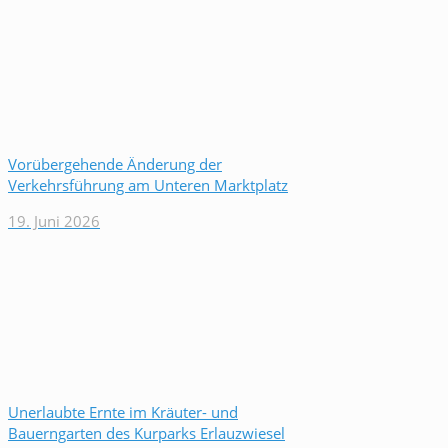
Vorübergehende Änderung der
Verkehrsführung am Unteren Marktplatz
19. Juni 2026
Unerlaubte Ernte im Kräuter- und
Bauerngarten des Kurparks Erlauzwiesel