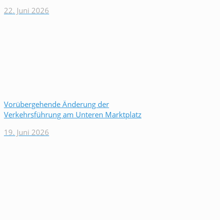
22. Juni 2026
Vorübergehende Änderung der
Verkehrsführung am Unteren Marktplatz
19. Juni 2026