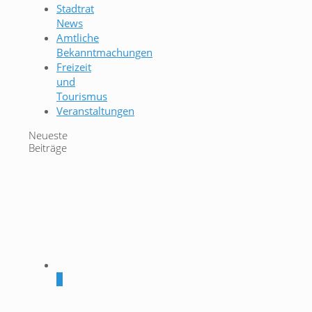
Stadtrat
News
Amtliche
Bekanntmachungen
Freizeit
und
Tourismus
Veranstaltungen
Neueste
Beiträge
0