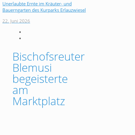
Unerlaubte Ernte im Kräuter- und
Bauerngarten des Kurparks Erlauzwiesel
22. Juni 2026
Bischofsreuter
Blemusi
begeisterte
am
Marktplatz