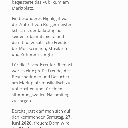
begeisterte das Publikum am
Marktplatz.
Ein besonderes Highlight war
der Auftritt von Bürgermeister
Schraml, der tatkräftig auf
seiner Tuba mitspielte und
damit für zusätzliche Freude
bei Musikerinnen, Musikern
und Zuhörern sorgte.
Für die Bischofsreuter Blemusi
war es eine große Freude, die
Besucherinnen und Besucher
am Marktplatz musikalisch zu
unterhalten und für einen
stimmungsvollen Nachmittag
zu sorgen.
Bereits jetzt darf man sich auf
den kommenden Samstag,
27.
Juni 2026
, freuen: Dann wird