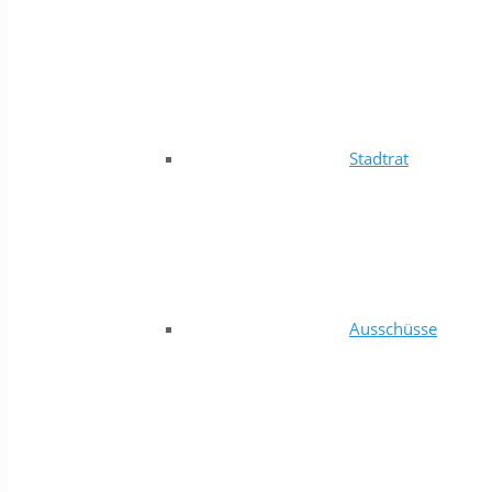
Stadtrat
Ausschüsse