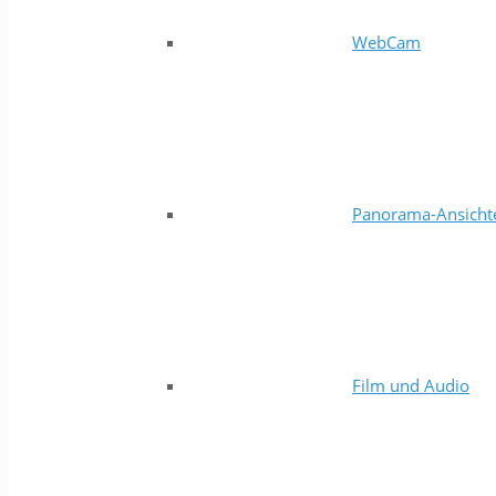
WebCam
Panorama-Ansicht
Film und Audio