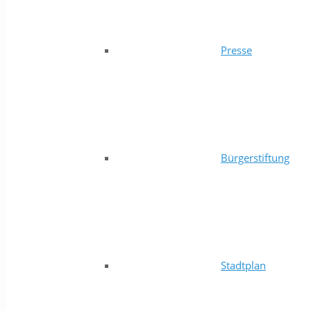
Presse
Bürgerstiftung
Stadtplan