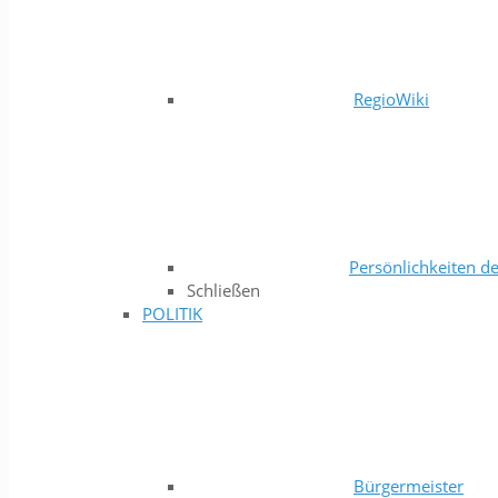
RegioWiki
Persönlichkeiten de
Schließen
POLITIK
Bürgermeister