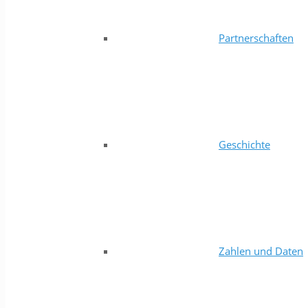
Partnerschaften
Geschichte
Zahlen und Daten