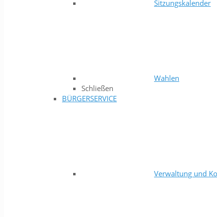
Sitzungskalender
Wahlen
Schließen
BÜRGERSERVICE
Verwaltung und Ko