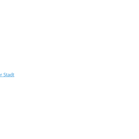
r Stadt