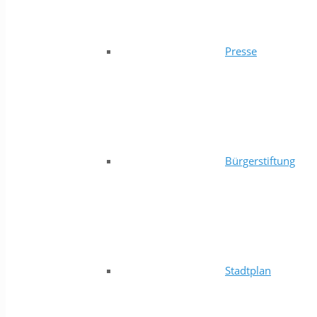
Presse
Bürgerstiftung
Stadtplan