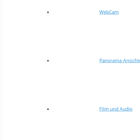
WebCam
Panorama-Ansicht
Film und Audio