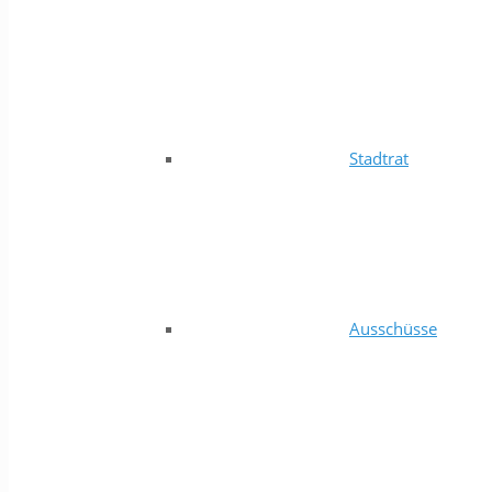
Stadtrat
Ausschüsse