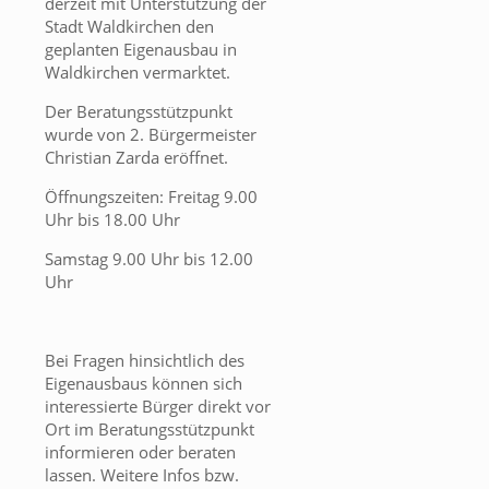
derzeit mit Unterstützung der
Stadt Waldkirchen den
geplanten Eigenausbau in
Waldkirchen vermarktet.
Der Beratungsstützpunkt
wurde von 2. Bürgermeister
Christian Zarda eröffnet.
Öffnungszeiten: Freitag 9.00
Uhr bis 18.00 Uhr
Samstag 9.00 Uhr bis 12.00
Uhr
Bei Fragen hinsichtlich des
Eigenausbaus können sich
interessierte Bürger direkt vor
Ort im Beratungsstützpunkt
informieren oder beraten
lassen. Weitere Infos bzw.