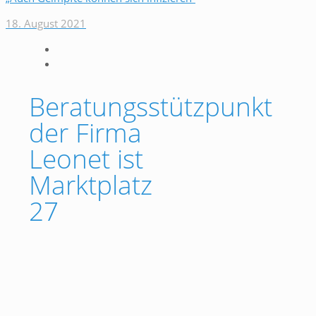
18. August 2021
Beratungsstützpunkt
der Firma
Leonet ist
Marktplatz
27