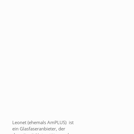
Leonet (ehemals AmPLUS) ist
ein Glasfaseranbieter, der