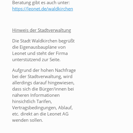
Beratung gibt es auch unter:
https://leonet.de/waldkirchen
Hinweis der Stadtverwaltung
Die Stadt Waldkirchen begrüßt
die Eigenausbaupläne von
Leonet und steht der Firma
unterstützend zur Seite.
Aufgrund der hohen Nachfrage
bei der Stadtverwaltung, wird
allerdings darauf hingewiesen,
dass sich die Bürger/innen bei
näheren Informationen
hinsichtlich Tarifen,
Vertragsbedingungen, Ablauf,
etc. direkt an die Leonet AG
wenden sollen.