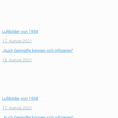
Luftbilder von 1958
17. August 2021
„Auch Geimpfte können sich infizieren“
18. August 2021
Luftbilder von 1958
17. August 2021
„Auch Geimpfte können sich infizieren“