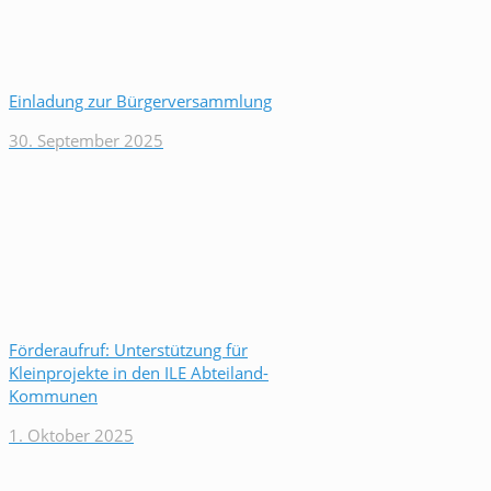
Einladung zur Bürgerversammlung
30. September 2025
Förderaufruf: Unterstützung für
Kleinprojekte in den ILE Abteiland-
Kommunen
1. Oktober 2025