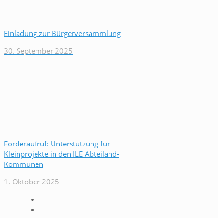
Einladung zur Bürgerversammlung
30. September 2025
Förderaufruf: Unterstützung für
Kleinprojekte in den ILE Abteiland-
Kommunen
1. Oktober 2025