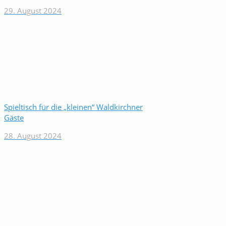
29. August 2024
Spieltisch für die „kleinen“ Waldkirchner
Gäste
28. August 2024