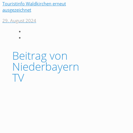
Touristinfo Waldkirchen erneut
ausgezeichnet
29. August 2024
Beitrag von
Niederbayern
TV