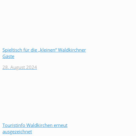
Spieltisch für die „kleinen“ Waldkirchner
Gäste
28. August 2024
Touristinfo Waldkirchen erneut
ausgezeichnet