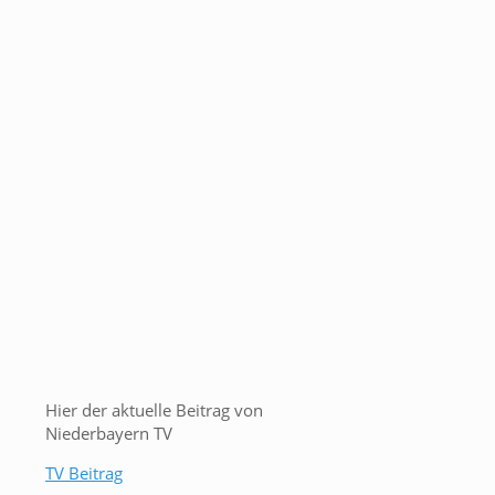
Hier der aktuelle Beitrag von
Niederbayern TV
TV Beitrag