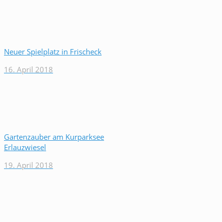
Neuer Spielplatz in Frischeck
16. April 2018
Gartenzauber am Kurparksee
Erlauzwiesel
19. April 2018