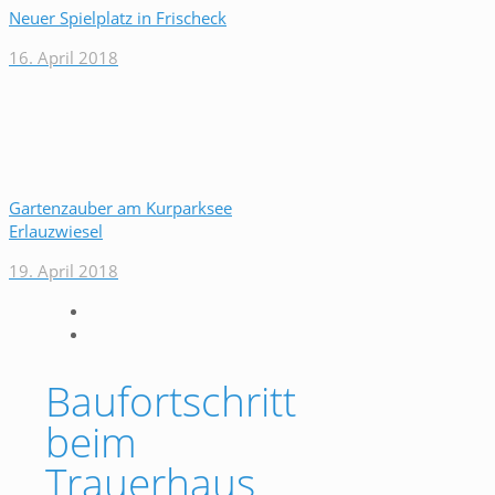
Neuer Spielplatz in Frischeck
16. April 2018
Gartenzauber am Kurparksee
Erlauzwiesel
19. April 2018
Baufortschritt
beim
Trauerhaus