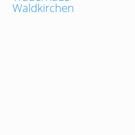
Waldkirchen