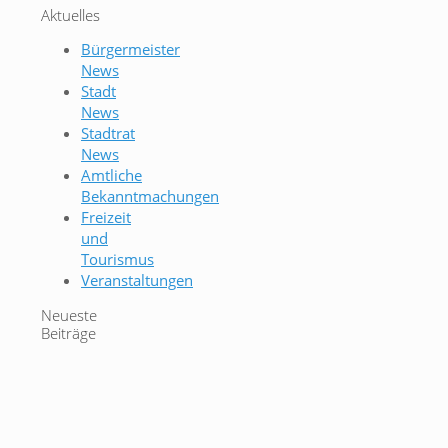
Aktuelles
Bürgermeister
News
Stadt
News
Stadtrat
News
Amtliche
Bekanntmachungen
Freizeit
und
Tourismus
Veranstaltungen
Neueste
Beiträge