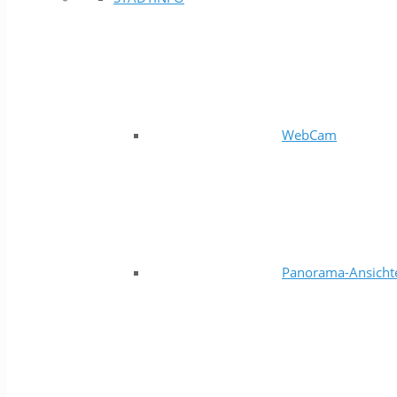
WebCam
Panorama-Ansicht