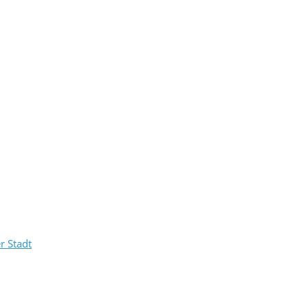
r Stadt