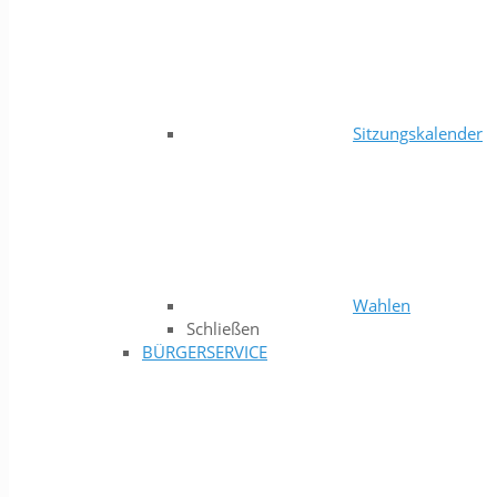
Sitzungskalender
Wahlen
Schließen
BÜRGERSERVICE