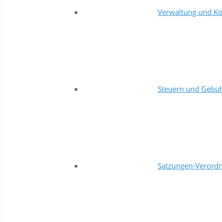
Verwaltung und Ko
Steuern und Gebü
Satzungen-Verord