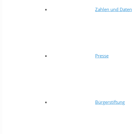
Zahlen und Daten
Presse
Bürgerstiftung