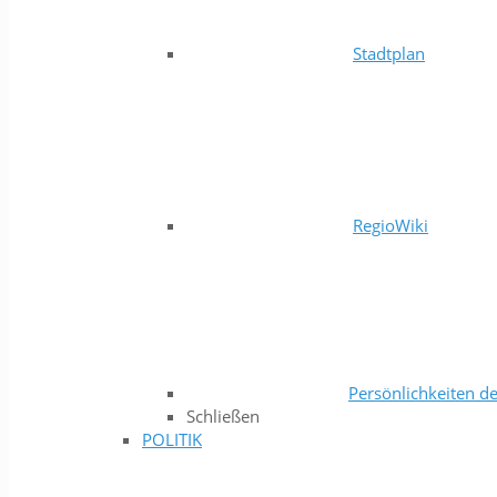
Stadtplan
RegioWiki
Persönlichkeiten de
Schließen
POLITIK