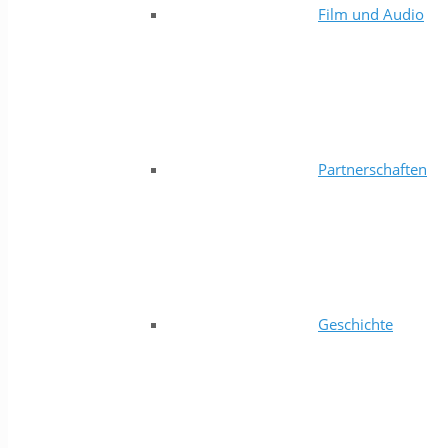
Film und Audio
Partnerschaften
Geschichte