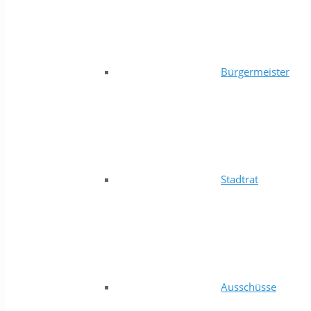
Bürgermeister
Stadtrat
Ausschüsse