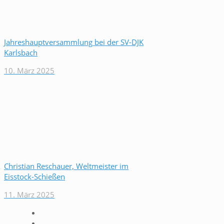
Jahreshauptversammlung bei der SV-DJK
Karlsbach
10. März 2025
Christian Reschauer, Weltmeister im
Eisstock-Schießen
11. März 2025