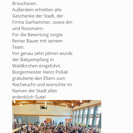
Broschüren.
Außerdem erhielten alle
Geschenke der Stadt, der
Firma Garhammer, sowie dm
und Rossmann.
Für die Bewirtung sorgte
Reiner Bauer mit seinem
Team.
Vor genau zehn Jahren wurde
der Babyempfang in
Waldkirchen eingeführt.
Bürgermeister Heinz Pollak
gratulierte den Eltern zum
Nachwuchs und wünschte im
Namen der Stadt alles
erdenklich Gute!