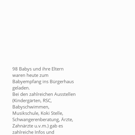
98 Babys und ihre Eltern
waren heute zum
Babyempfang ins Bürgerhaus
geladen.
Bei den zahlreichen Ausstellen
(Kindergärten, RSC,
Babyschwimmen,
Musikschule, Koki Stelle,
Schwangerenberatung, Ärzte,
Zahnärzte u.v.m.) gab es
zahlreiche Infos und