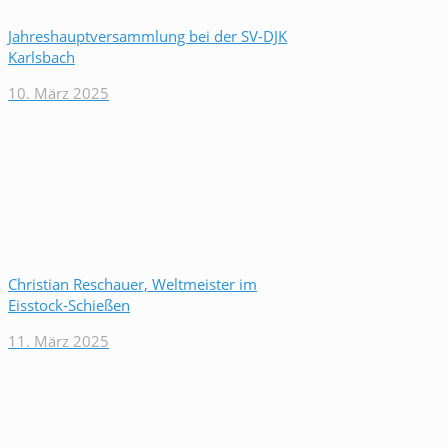
Jahreshauptversammlung bei der SV-DJK
Karlsbach
10. März 2025
Christian Reschauer, Weltmeister im
Eisstock-Schießen
11. März 2025