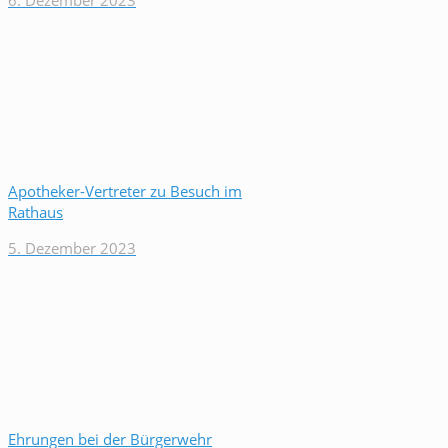
6. Dezember 2023
Apotheker-Vertreter zu Besuch im
Rathaus
5. Dezember 2023
Ehrungen bei der Bürgerwehr