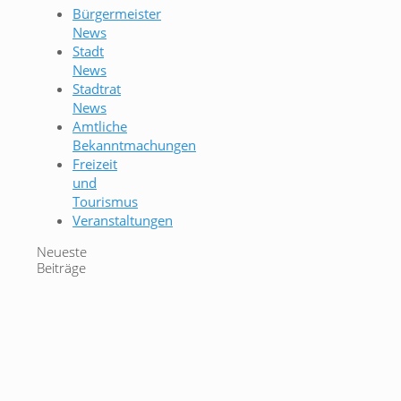
Bürgermeister
News
Stadt
News
Stadtrat
News
Amtliche
Bekanntmachungen
Freizeit
und
Tourismus
Veranstaltungen
Neueste
Beiträge