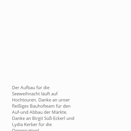
Der Aufbau für die
Seeweihnacht läuft auf
Hochtouren. Danke an unser
fleißiges Bauhofteam für den
Auf-und Abbau der Märkte.
Danke an Birgit Süß-Eckerl und
Lydia Kerber für die
Organisation!