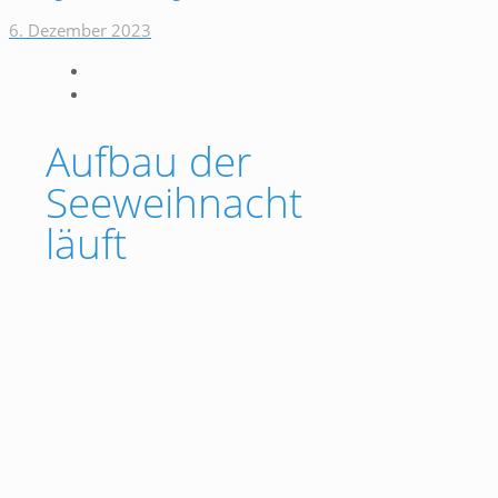
6. Dezember 2023
Aufbau der
Seeweihnacht
läuft