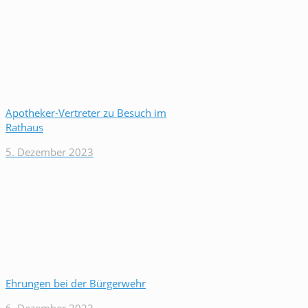
Apotheker-Vertreter zu Besuch im
Rathaus
5. Dezember 2023
Ehrungen bei der Bürgerwehr