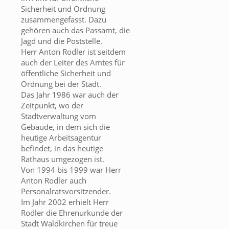
Sicherheit und Ordnung
zusammengefasst. Dazu
gehören auch das Passamt, die
Jagd und die Poststelle.
Herr Anton Rodler ist seitdem
auch der Leiter des Amtes für
öffentliche Sicherheit und
Ordnung bei der Stadt.
Das Jahr 1986 war auch der
Zeitpunkt, wo der
Stadtverwaltung vom
Gebäude, in dem sich die
heutige Arbeitsagentur
befindet, in das heutige
Rathaus umgezogen ist.
Von 1994 bis 1999 war Herr
Anton Rodler auch
Personalratsvorsitzender.
Im Jahr 2002 erhielt Herr
Rodler die Ehrenurkunde der
Stadt Waldkirchen für treue