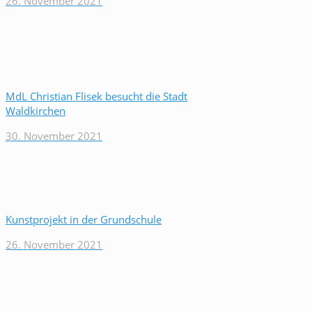
26. November 2021
MdL Christian Flisek besucht die Stadt
Waldkirchen
30. November 2021
Kunstprojekt in der Grundschule
26. November 2021