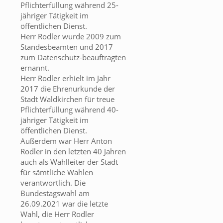
Pflichterfüllung während 25-
jähriger Tätigkeit im
öffentlichen Dienst.
Herr Rodler wurde 2009 zum
Standesbeamten und 2017
zum Datenschutz-beauftragten
ernannt.
Herr Rodler erhielt im Jahr
2017 die Ehrenurkunde der
Stadt Waldkirchen für treue
Pflichterfüllung während 40-
jähriger Tätigkeit im
öffentlichen Dienst.
Außerdem war Herr Anton
Rodler in den letzten 40 Jahren
auch als Wahlleiter der Stadt
für sämtliche Wahlen
verantwortlich. Die
Bundestagswahl am
26.09.2021 war die letzte
Wahl, die Herr Rodler