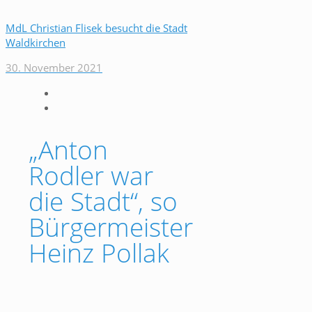
MdL Christian Flisek besucht die Stadt
Waldkirchen
30. November 2021
„Anton
Rodler war
die Stadt“, so
Bürgermeister
Heinz Pollak