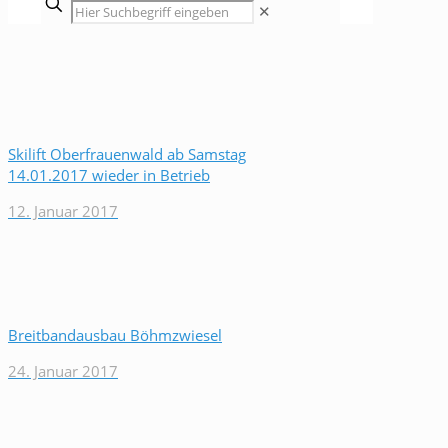
✕
Skilift Oberfrauenwald ab Samstag
14.01.2017 wieder in Betrieb
12. Januar 2017
Breitbandausbau Böhmzwiesel
24. Januar 2017