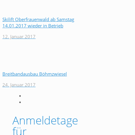
Skilift Oberfrauenwald ab Samstag
14.01.2017 wieder in Betrieb
12. Januar 2017
Breitbandausbau Böhmzwiesel
24. Januar 2017
Anmeldetage
für