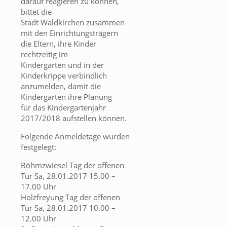
darauf reagieren zu können,
bittet die
Stadt Waldkirchen zusammen
mit den Einrichtungsträgern
die Eltern, ihre Kinder
rechtzeitig im
Kindergarten und in der
Kinderkrippe verbindlich
anzumelden, damit die
Kindergärten ihre Planung
für das Kindergartenjahr
2017/2018 aufstellen können.
Folgende Anmeldetage wurden
festgelegt:
Böhmzwiesel Tag der offenen
Tür Sa, 28.01.2017 15.00 –
17.00 Uhr
Holzfreyung Tag der offenen
Tür Sa, 28.01.2017 10.00 –
12.00 Uhr