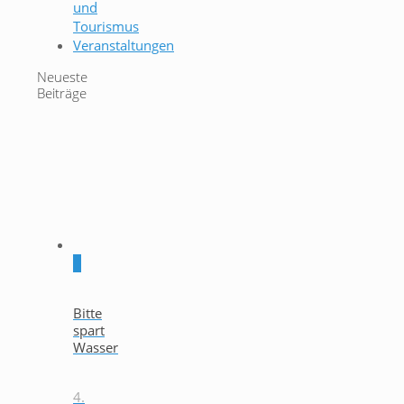
und
Tourismus
Veranstaltungen
Neueste
Beiträge
0
Bitte
spart
Wasser
4.