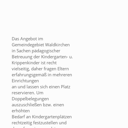
Das Angebot im
Gemeindegebiet Waldkirchen
in Sachen pädagogischer
Betreuung der Kindergarten- u.
Krippenkinder ist recht
vielseitig, daher fragen Eltern
erfahrungsgemäß in mehreren
Einrichtungen
an und lassen sich einen Platz
reservieren. Um
Doppelbelegungen
auszuschließen bzw. einen
erhöhten
Bedarf an Kindergartenplätzen
rechtzeitig festzustellen und