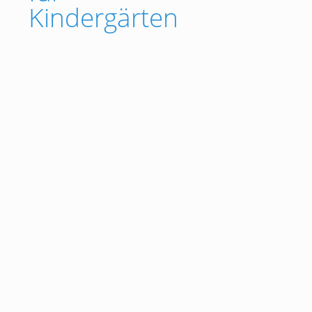
Kindergärten