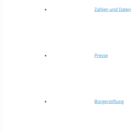
Zahlen und Daten
Presse
Bürgerstiftung