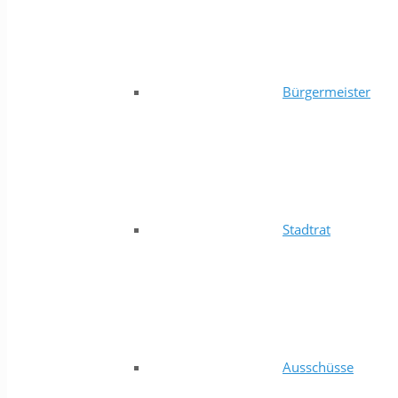
Bürgermeister
Stadtrat
Ausschüsse