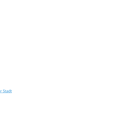
r Stadt