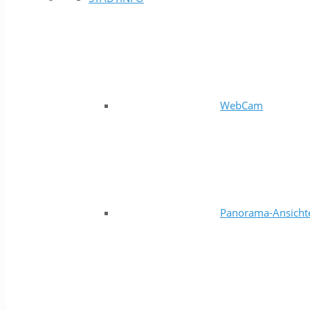
WebCam
Panorama-Ansicht