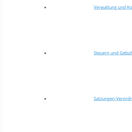
Verwaltung und Ko
Steuern und Gebü
Satzungen-Verord