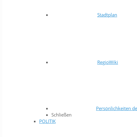
Stadtplan
RegioWiki
Persönlichkeiten de
Schließen
POLITIK