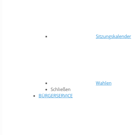
Sitzungskalender
Wahlen
Schließen
BÜRGERSERVICE