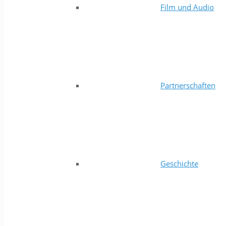
Film und Audio
Partnerschaften
Geschichte