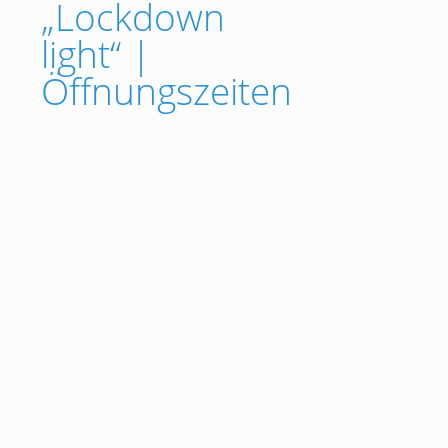
„Lockdown
light“ |
Öffnungszeiten