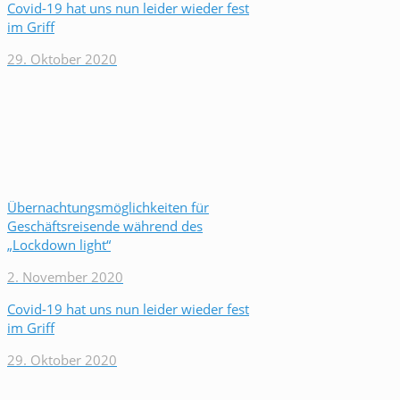
Covid-19 hat uns nun leider wieder fest
im Griff
29. Oktober 2020
Übernachtungsmöglichkeiten für
Geschäftsreisende während des
„Lockdown light“
2. November 2020
Covid-19 hat uns nun leider wieder fest
im Griff
29. Oktober 2020