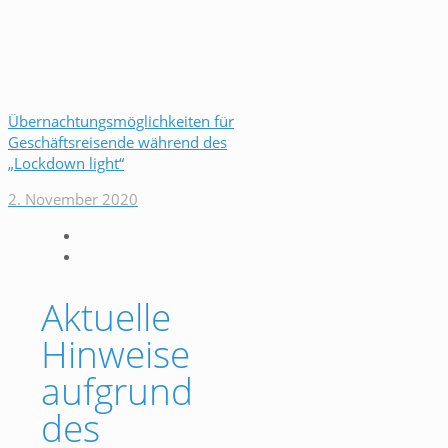
Übernachtungsmöglichkeiten für
Geschäftsreisende während des
„Lockdown light“
2. November 2020
Aktuelle
Hinweise
aufgrund
des