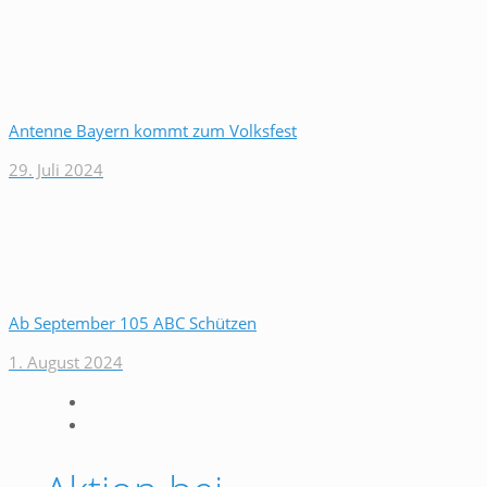
Antenne Bayern kommt zum Volksfest
29. Juli 2024
Ab September 105 ABC Schützen
1. August 2024