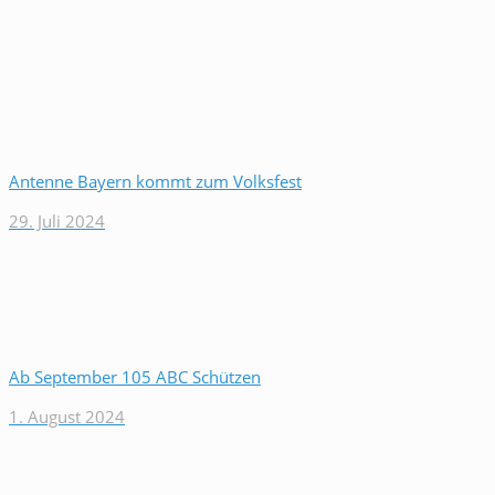
Antenne Bayern kommt zum Volksfest
29. Juli 2024
Ab September 105 ABC Schützen
1. August 2024