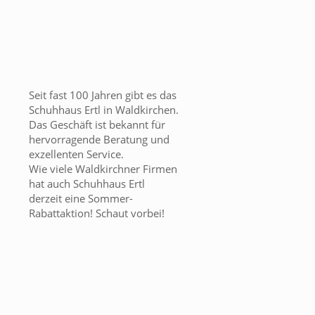
Seit fast 100 Jahren gibt es das
Schuhhaus Ertl in Waldkirchen.
Das Geschäft ist bekannt für
hervorragende Beratung und
exzellenten Service.
Wie viele Waldkirchner Firmen
hat auch Schuhhaus Ertl
derzeit eine Sommer-
Rabattaktion! Schaut vorbei!