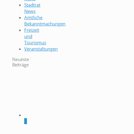
Stadtrat
News
Amtliche
Bekanntmachungen
Freizeit
und
Tourismus
Veranstaltungen
Neueste
Beiträge
0