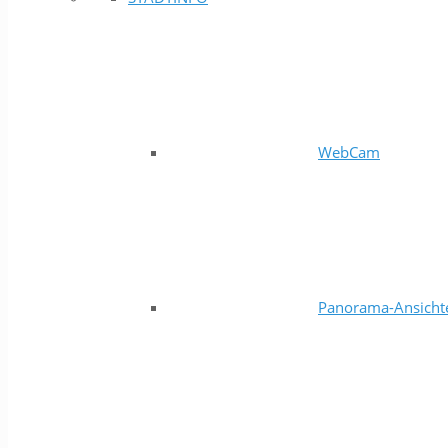
WebCam
Panorama-Ansicht