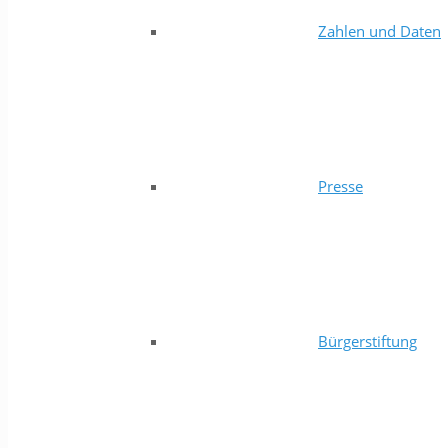
Zahlen und Daten
Presse
Bürgerstiftung