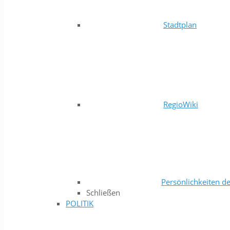
Stadtplan
RegioWiki
Persönlichkeiten de
Schließen
POLITIK