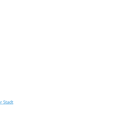
r Stadt