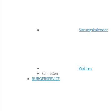
Sitzungskalender
Wahlen
Schließen
BÜRGERSERVICE