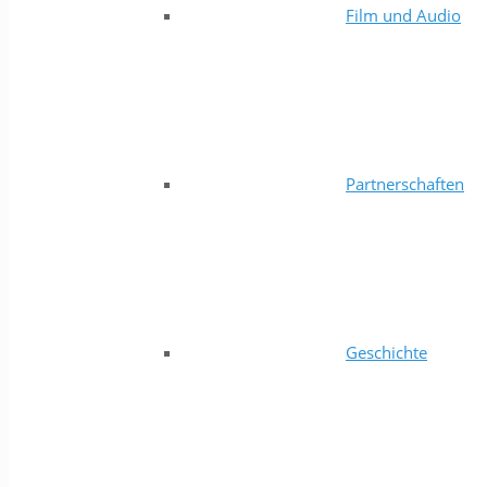
Film und Audio
Partnerschaften
Geschichte