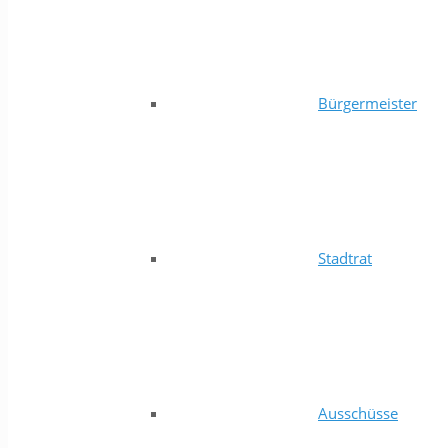
Bürgermeister
Stadtrat
Ausschüsse