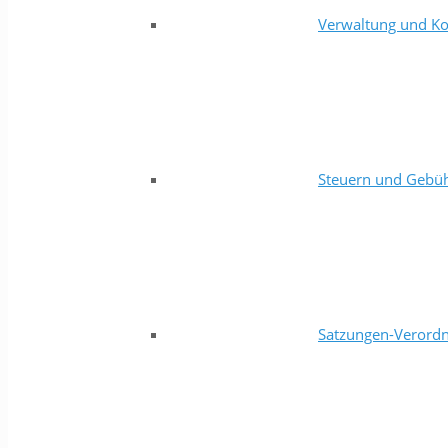
Verwaltung und Ko
Steuern und Gebü
Satzungen-Verord