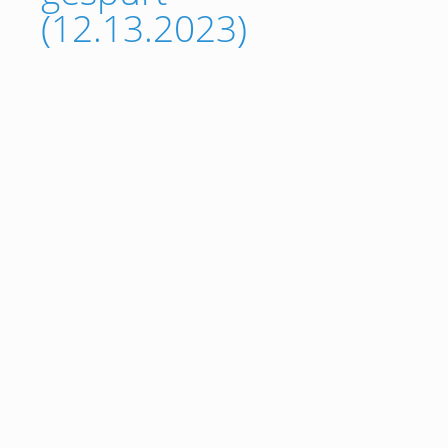
(12.13.2023)