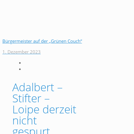
Bürgermeister auf der „Grünen Couch“
1. Dezember 2023
Adalbert –
Stifter –
Loipe derzeit
nicht
gespurt