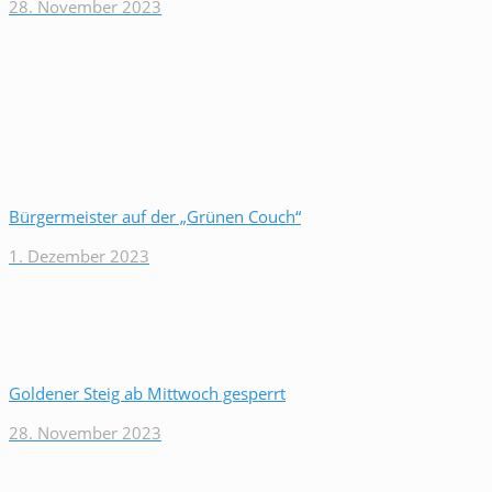
28. November 2023
Bürgermeister auf der „Grünen Couch“
1. Dezember 2023
Goldener Steig ab Mittwoch gesperrt
28. November 2023