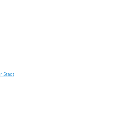
r Stadt