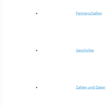
Partnerschaften
Geschichte
Zahlen und Daten