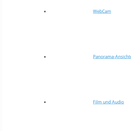
WebCam
Panorama-Ansicht
Film und Audio