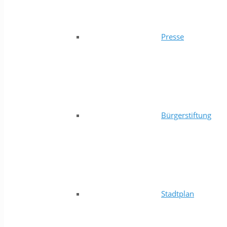
Presse
Bürgerstiftung
Stadtplan