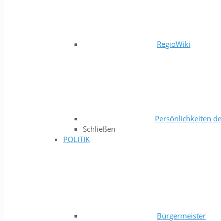
RegioWiki
Persönlichkeiten de
Schließen
POLITIK
Bürgermeister