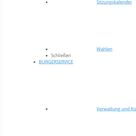
Sitzungskalender
Wahlen
Schließen
BÜRGERSERVICE
Verwaltung und Ko