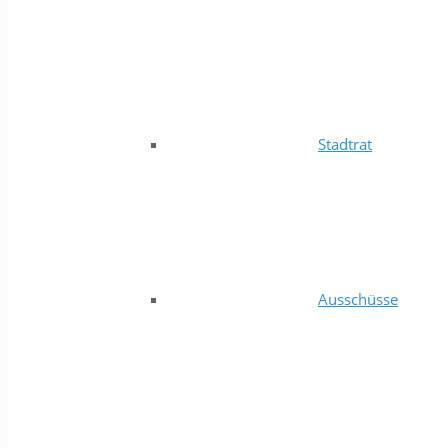
Stadtrat
Ausschüsse