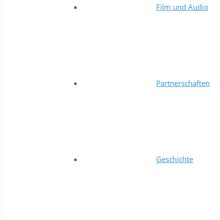
Film und Audio
Partnerschaften
Geschichte