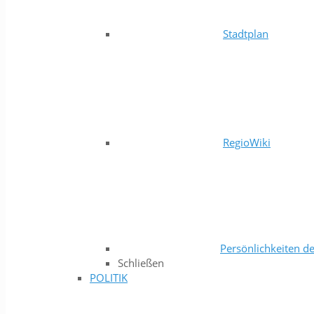
Stadtplan
RegioWiki
Persönlichkeiten de
Schließen
POLITIK