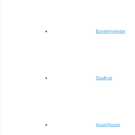
Bürgermeister
Stadtrat
Ausschüsse