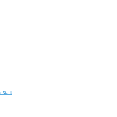
r Stadt