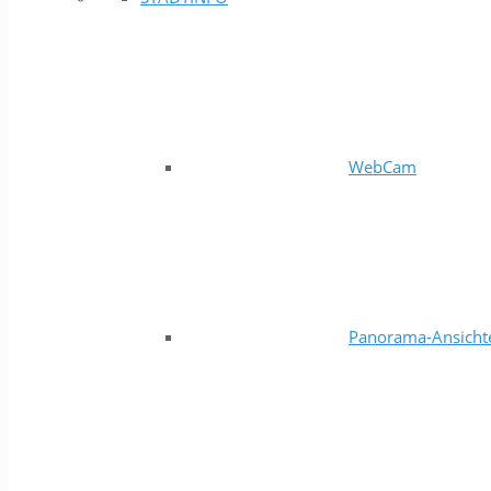
WebCam
Panorama-Ansicht