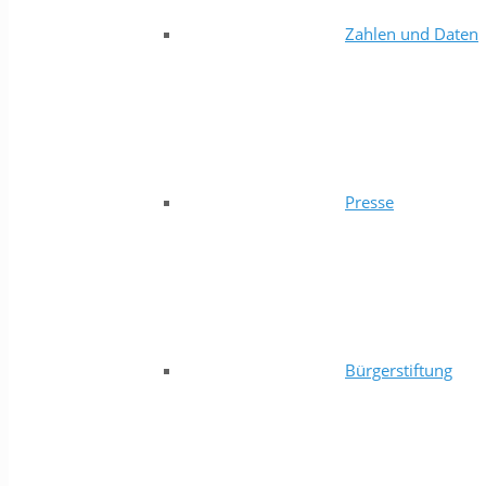
Zahlen und Daten
Presse
Bürgerstiftung