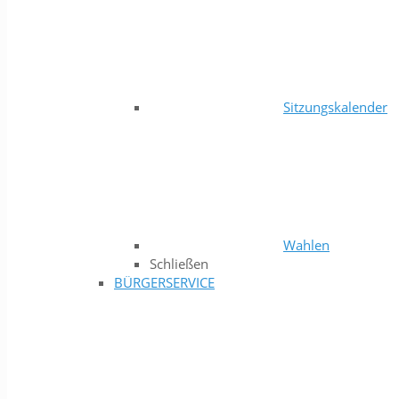
Sitzungskalender
Wahlen
Schließen
BÜRGERSERVICE