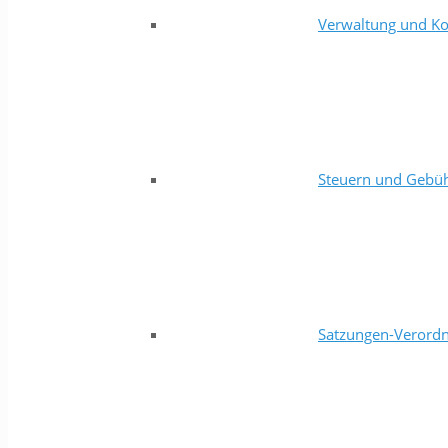
Verwaltung und Ko
Steuern und Gebü
Satzungen-Verord