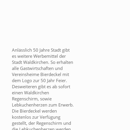
Anlässlich 50 Jahre Stadt gibt
es weitere Werbemittel der
Stadt Waldkirchen. So erhalten
alle Gastwirtschaften und
Vereinsheime Bierdeckel mit
dem Logo zur 50 Jahr Feier.
Desweiteren gibt es ab sofort
einen Waldkirchen
Regenschirm, sowie
Lebkuchenherzen zum Erwerb.
Die Bierdeckel werden
kostenlos zur Verfügung
gestellt, der Regenschirm und
die Lebkuchenherzen werden