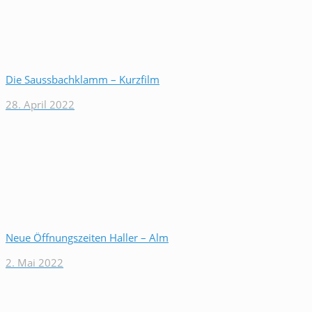
Die Saussbachklamm – Kurzfilm
28. April 2022
Neue Öffnungszeiten Haller – Alm
2. Mai 2022