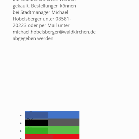
gekauft. Bestellungen können
bei Stadtmanager Michael
Hobelsberger unter 08581-
20223 oder per Mail unter
michael.hobelsberger@waldkirchen.de
abgegeben werden.
teilen
teilen
teilen
merken