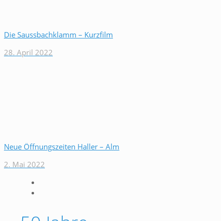
Die Saussbachklamm – Kurzfilm
28. April 2022
Neue Öffnungszeiten Haller – Alm
2. Mai 2022