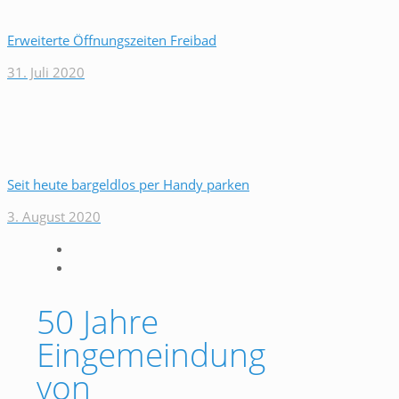
Erweiterte Öffnungszeiten Freibad
31. Juli 2020
Seit heute bargeldlos per Handy parken
3. August 2020
50 Jahre
Eingemeindung
von