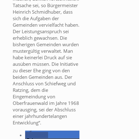
Tatsache sei, so Bürgermeister
Heinrich Schmidhuber, dass
sich die Aufgaben der
Gemeinden vervielfacht haben.
Der Leistungsanspruch sei
erheblich gewachsen. Die
bisherigen Gemeinden wurden
mustergültig verwaltet. Man
habe keinerlei Druck auf sie
ausüben müssen. Die Initiative
zu dieser Ehe ging von den
beiden Gemeinden aus. Der
Anschluss von Schiefweg und
Ratzing, dem die
Eingemeindung von
Oberfrauenwald im Jahre 1968
vorausging, sei der Abschluss
einer jahrhundertelangen
Entwicklung“.
teilen