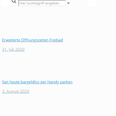
✕
Erweiterte Öffnungszeiten Freibad
31. Juli 2020
Seit heute bargeldlos per Handy parken
3. August 2020