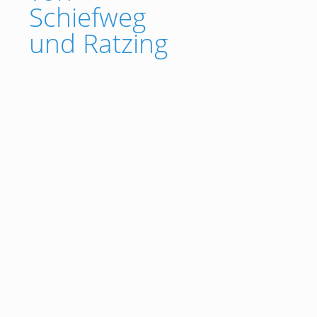
Schiefweg
und Ratzing