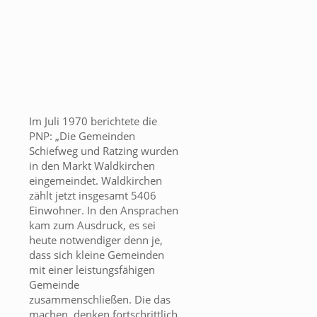
Im Juli 1970 berichtete die
PNP: „Die Gemeinden
Schiefweg und Ratzing wurden
in den Markt Waldkirchen
eingemeindet. Waldkirchen
zählt jetzt insgesamt 5406
Einwohner. In den Ansprachen
kam zum Ausdruck, es sei
heute notwendiger denn je,
dass sich kleine Gemeinden
mit einer leistungsfähigen
Gemeinde
zusammenschließen. Die das
machen, denken fortschrittlich.