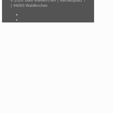
| 94065 Waldkirchen