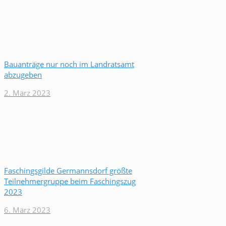
Bauanträge nur noch im Landratsamt
abzugeben
2. März 2023
Faschingsgilde Germannsdorf größte
Teilnehmergruppe beim Faschingszug
2023
6. März 2023