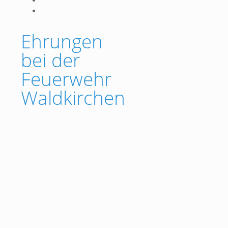
Ehrungen
bei der
Feuerwehr
Waldkirchen