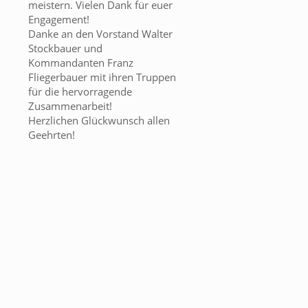
meistern. Vielen Dank für euer
Engagement!
Danke an den Vorstand Walter
Stockbauer und
Kommandanten Franz
Fliegerbauer mit ihren Truppen
für die hervorragende
Zusammenarbeit!
Herzlichen Glückwunsch allen
Geehrten!