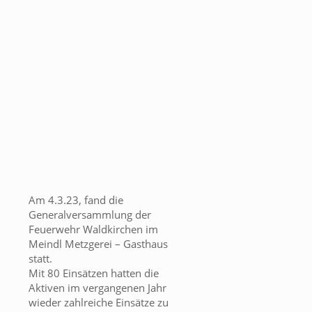
Am 4.3.23, fand die
Generalversammlung der
Feuerwehr Waldkirchen im
Meindl Metzgerei – Gasthaus
statt.
Mit 80 Einsätzen hatten die
Aktiven im vergangenen Jahr
wieder zahlreiche Einsätze zu