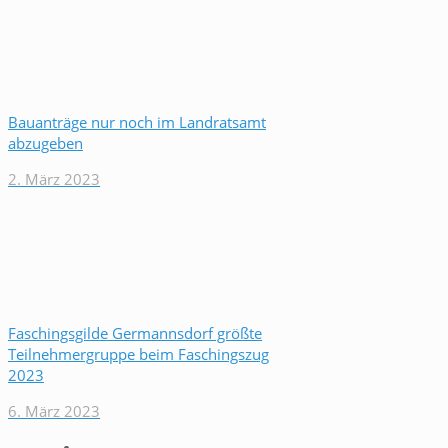
Bauanträge nur noch im Landratsamt
abzugeben
2. März 2023
Faschingsgilde Germannsdorf größte
Teilnehmergruppe beim Faschingszug
2023
6. März 2023